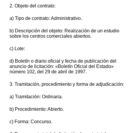
2. Objeto del contrato:
a) Tipo de contrato: Administrativo.
b) Descripción del objeto: Realización de un estudio
sobre los centros comerciales abiertos.
c) Lote:
d) Boletín o diario oficial y fecha de publicación del
anuncio de licitación: «Boletín Oficial del Estado»
número 102, del 29 de abril de 1997.
3. Tramitación, procedimiento y forma de adjudicación:
a) Tramitación: Ordinaria.
b) Procedimiento: Abierto.
c) Forma: Concurso.