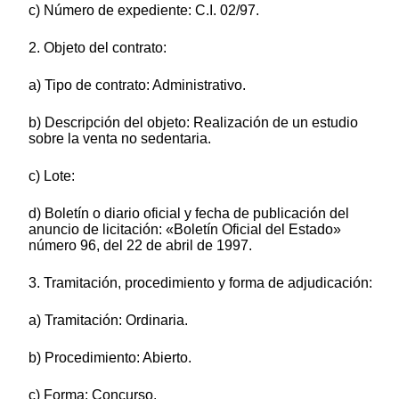
c) Número de expediente: C.I. 02/97.
2. Objeto del contrato:
a) Tipo de contrato: Administrativo.
b) Descripción del objeto: Realización de un estudio
sobre la venta no sedentaria.
c) Lote:
d) Boletín o diario oficial y fecha de publicación del
anuncio de licitación: «Boletín Oficial del Estado»
número 96, del 22 de abril de 1997.
3. Tramitación, procedimiento y forma de adjudicación:
a) Tramitación: Ordinaria.
b) Procedimiento: Abierto.
c) Forma: Concurso.