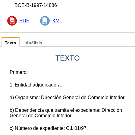
BOE-B-1997-14886
PDF
XML
Texto
Análisis
TEXTO
Primero:
1. Entidad adjudicadora:
a) Organismo: Dirección General de Comercio Interior.
b) Dependencia que tramita el expediente: Dirección
General de Comercio Interior.
c) Número de expediente: C.I. 01/97.