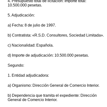
4. Presupuesto total de licitación: Importe total:
10.500.000 pesetas.
5. Adjudicación:
a) Fecha: 8 de julio de 1997.
b) Contratista: «R.S.D. Consultores, Sociedad Limitada».
c) Nacionalidad: Española.
d) Importe de adjudicación: 10.500.000 pesetas.
Segundo:
1. Entidad adjudicadora:
a) Organismo: Dirección General de Comercio Interior.
b) Dependencia que tramita el expediente: Dirección
General de Comercio Interior.