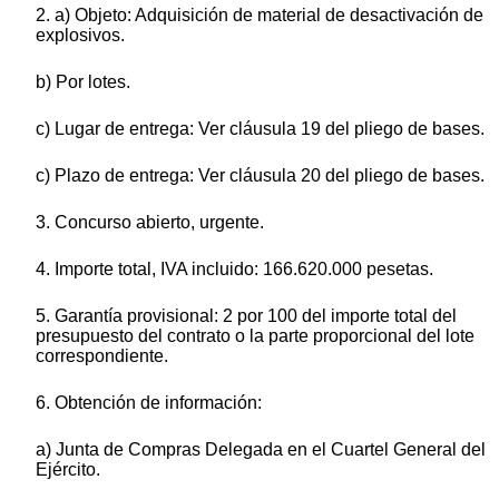
2. a) Objeto: Adquisición de material de desactivación de
explosivos.
b) Por lotes.
c) Lugar de entrega: Ver cláusula 19 del pliego de bases.
c) Plazo de entrega: Ver cláusula 20 del pliego de bases.
3. Concurso abierto, urgente.
4. Importe total, IVA incluido: 166.620.000 pesetas.
5. Garantía provisional: 2 por 100 del importe total del
presupuesto del contrato o la parte proporcional del lote
correspondiente.
6. Obtención de información:
a) Junta de Compras Delegada en el Cuartel General del
Ejército.