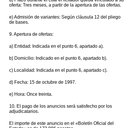
oferta: Tres meses, a partir de la apertura de las ofertas.
e) Admisión de variantes: Según cláusula 12 del pliego
de bases.
9. Apertura de ofertas:
a) Entidad: Indicada en el punto 6, apartado a).
b) Domicilio: Indicado en el punto 6, apartado b).
c) Localidad: Indicada en el punto 6, apartado c).
d) Fecha: 15 de octubre de 1997.
e) Hora: Once treinta.
10. El pago de los anuncios será satisfecho por los
adjudicatarios.
El importe de este anuncio en el «Boletín Oficial del