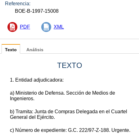
Referencia:
BOE-B-1997-15008
PDF
XML
Texto
Análisis
TEXTO
1. Entidad adjudicadora:
a) Ministerio de Defensa. Sección de Medios de
Ingenieros.
b) Tramita: Junta de Compras Delegada en el Cuartel
General del Ejército.
c) Número de expediente: G.C. 222/97-Z-188. Urgente.