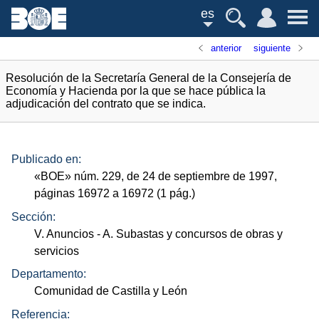
es
anterior
siguiente
Resolución de la Secretaría General de la Consejería de
Economía y Hacienda por la que se hace pública la
adjudicación del contrato que se indica.
Publicado en:
«
BOE
»
núm.
229, de 24 de septiembre de 1997,
páginas 16972 a 16972 (1
pág.
)
Sección:
V. Anuncios
- A. Subastas y concursos de obras y
servicios
Departamento:
Comunidad de Castilla y León
Referencia: