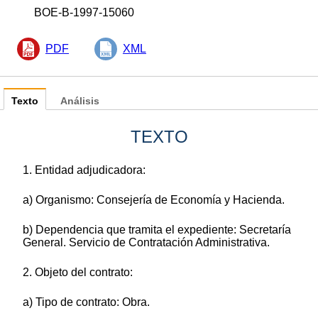
BOE-B-1997-15060
PDF
XML
Texto
Análisis
TEXTO
1. Entidad adjudicadora:
a) Organismo: Consejería de Economía y Hacienda.
b) Dependencia que tramita el expediente: Secretaría
General. Servicio de Contratación Administrativa.
2. Objeto del contrato:
a) Tipo de contrato: Obra.