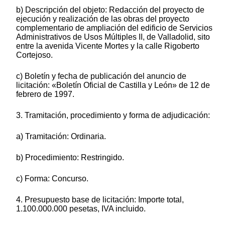
b) Descripción del objeto: Redacción del proyecto de
ejecución y realización de las obras del proyecto
complementario de ampliación del edificio de Servicios
Administrativos de Usos Múltiples II, de Valladolid, sito
entre la avenida Vicente Mortes y la calle Rigoberto
Cortejoso.
c) Boletín y fecha de publicación del anuncio de
licitación: «Boletín Oficial de Castilla y León» de 12 de
febrero de 1997.
3. Tramitación, procedimiento y forma de adjudicación:
a) Tramitación: Ordinaria.
b) Procedimiento: Restringido.
c) Forma: Concurso.
4. Presupuesto base de licitación: Importe total,
1.100.000.000 pesetas, IVA incluido.