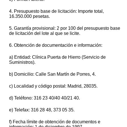
4. Presupuesto base de licitación: Importe total,
16.350.000 pesetas.
5. Garantía provisional: 2 por 100 del presupuesto base
de licitación del lote al que se licite.
6. Obtención de documentación e información:
a) Entidad: Clínica Puerta de Hierro (Servicio de
Suministros).
b) Domicilio: Calle San Martín de Porres, 4.
c) Localidad y código postal: Madrid, 28035.
d) Teléfono: 316 23 40/40 40/21 40.
e) Telefax: 316 28 48, 373 05 35.
f) Fecha límite de obtención de documentos e
información: 1 de diciembre de 1997.