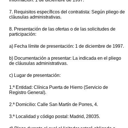
7. Requisitos específicos del contratista: Según pliego de
cláusulas administrativas.
8. Presentación de las ofertas o de las solicitudes de
participación:
a) Fecha límite de presentación: 1 de diciembre de 1997.
b) Documentación a presentar: La indicada en el pliego
de cláusulas administrativas.
c) Lugar de presentación:
1.ª Entidad: Clínica Puerta de Hierro (Servicio de
Registro General).
2.ª Domicilio: Calle San Martín de Porres, 4.
3.ª Localidad y código postal: Madrid, 28035.