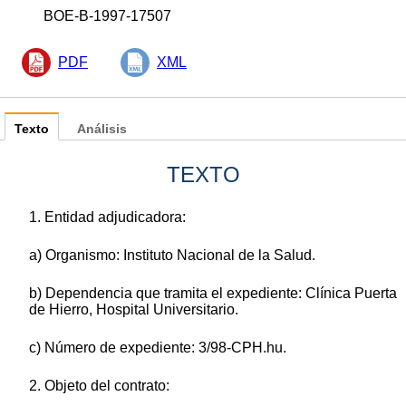
BOE-B-1997-17507
PDF
XML
Texto
Análisis
TEXTO
1. Entidad adjudicadora:
a) Organismo: Instituto Nacional de la Salud.
b) Dependencia que tramita el expediente: Clínica Puerta
de Hierro, Hospital Universitario.
c) Número de expediente: 3/98-CPH.hu.
2. Objeto del contrato: