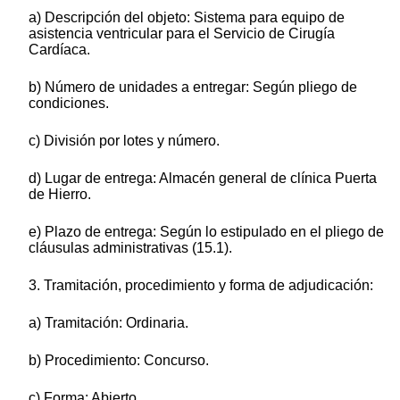
a) Descripción del objeto: Sistema para equipo de
asistencia ventricular para el Servicio de Cirugía
Cardíaca.
b) Número de unidades a entregar: Según pliego de
condiciones.
c) División por lotes y número.
d) Lugar de entrega: Almacén general de clínica Puerta
de Hierro.
e) Plazo de entrega: Según lo estipulado en el pliego de
cláusulas administrativas (15.1).
3. Tramitación, procedimiento y forma de adjudicación:
a) Tramitación: Ordinaria.
b) Procedimiento: Concurso.
c) Forma: Abierto.