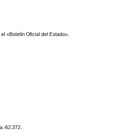
el «Boletín Oficial del Estado».
a.-62.372.