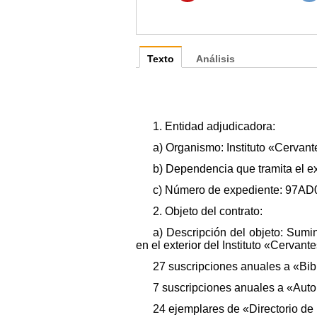
Texto
Análisis
1. Entidad adjudicadora:
a) Organismo: Instituto «Cervant
b) Dependencia que tramita el e
c) Número de expediente: 97AD
2. Objeto del contrato:
a) Descripción del objeto: Sumi
en el exterior del Instituto «Cervant
27 suscripciones anuales a «Bi
7 suscripciones anuales a «Auto
24 ejemplares de «Directorio de