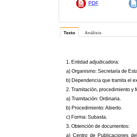
PDF
Texto
Análisis
1. Entidad adjudicadora:
a) Organismo: Secretaría de Esta
b) Dependencia que tramita el e
2. Tramitación, procedimiento y 
a) Tramitación: Ordinaria.
b) Procedimiento: Abierto.
c) Forma: Subasta.
3. Obtención de documentos:
a) Centro de Publicaciones de