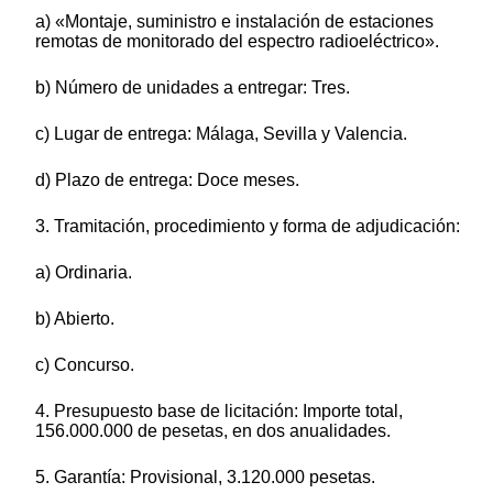
a) «Montaje, suministro e instalación de estaciones
remotas de monitorado del espectro radioeléctrico».
b) Número de unidades a entregar: Tres.
c) Lugar de entrega: Málaga, Sevilla y Valencia.
d) Plazo de entrega: Doce meses.
3. Tramitación, procedimiento y forma de adjudicación:
a) Ordinaria.
b) Abierto.
c) Concurso.
4. Presupuesto base de licitación: Importe total,
156.000.000 de pesetas, en dos anualidades.
5. Garantía: Provisional, 3.120.000 pesetas.