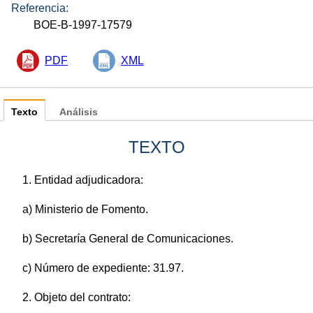
Referencia:
BOE-B-1997-17579
PDF
XML
Texto
Análisis
TEXTO
1. Entidad adjudicadora:
a) Ministerio de Fomento.
b) Secretaría General de Comunicaciones.
c) Número de expediente: 31.97.
2. Objeto del contrato: