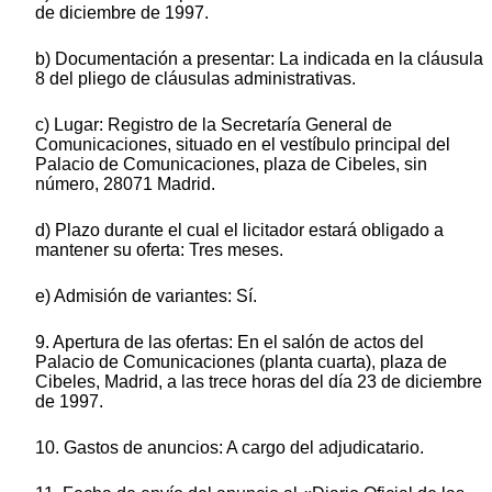
de diciembre de 1997.
b) Documentación a presentar: La indicada en la cláusula
8 del pliego de cláusulas administrativas.
c) Lugar: Registro de la Secretaría General de
Comunicaciones, situado en el vestíbulo principal del
Palacio de Comunicaciones, plaza de Cibeles, sin
número, 28071 Madrid.
d) Plazo durante el cual el licitador estará obligado a
mantener su oferta: Tres meses.
e) Admisión de variantes: Sí.
9. Apertura de las ofertas: En el salón de actos del
Palacio de Comunicaciones (planta cuarta), plaza de
Cibeles, Madrid, a las trece horas del día 23 de diciembre
de 1997.
10. Gastos de anuncios: A cargo del adjudicatario.