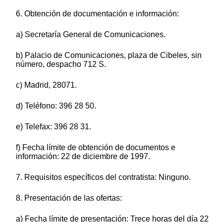
6. Obtención de documentación e información:
a) Secretaría General de Comunicaciones.
b) Palacio de Comunicaciones, plaza de Cibeles, sin
número, despacho 712 S.
c) Madrid, 28071.
d) Teléfono: 396 28 50.
e) Telefax: 396 28 31.
f) Fecha límite de obtención de documentos e
información: 22 de diciembre de 1997.
7. Requisitos específicos del contratista: Ninguno.
8. Presentación de las ofertas:
a) Fecha límite de presentación: Trece horas del día 22