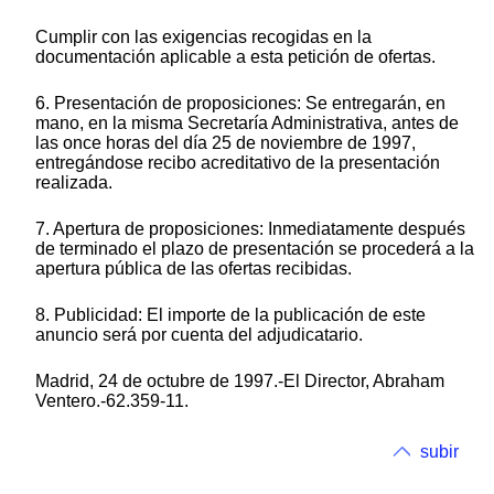
Cumplir con las exigencias recogidas en la
documentación aplicable a esta petición de ofertas.
6. Presentación de proposiciones: Se entregarán, en
mano, en la misma Secretaría Administrativa, antes de
las once horas del día 25 de noviembre de 1997,
entregándose recibo acreditativo de la presentación
realizada.
7. Apertura de proposiciones: Inmediatamente después
de terminado el plazo de presentación se procederá a la
apertura pública de las ofertas recibidas.
8. Publicidad: El importe de la publicación de este
anuncio será por cuenta del adjudicatario.
Madrid, 24 de octubre de 1997.-El Director, Abraham
Ventero.-62.359-11.
subir