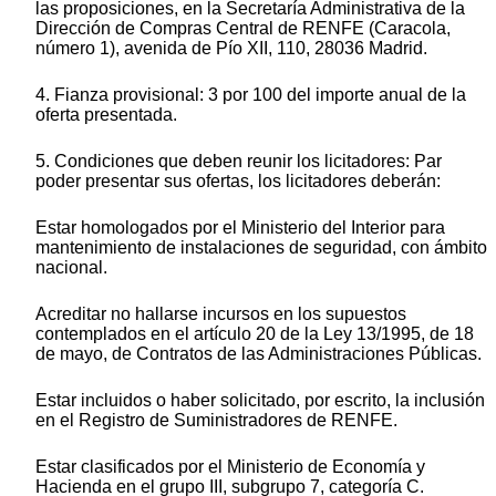
las proposiciones, en la Secretaría Administrativa de la
Dirección de Compras Central de RENFE (Caracola,
número 1), avenida de Pío XII, 110, 28036 Madrid.
4. Fianza provisional: 3 por 100 del importe anual de la
oferta presentada.
5. Condiciones que deben reunir los licitadores: Par
poder presentar sus ofertas, los licitadores deberán:
Estar homologados por el Ministerio del Interior para
mantenimiento de instalaciones de seguridad, con ámbito
nacional.
Acreditar no hallarse incursos en los supuestos
contemplados en el artículo 20 de la Ley 13/1995, de 18
de mayo, de Contratos de las Administraciones Públicas.
Estar incluidos o haber solicitado, por escrito, la inclusión
en el Registro de Suministradores de RENFE.
Estar clasificados por el Ministerio de Economía y
Hacienda en el grupo III, subgrupo 7, categoría C.