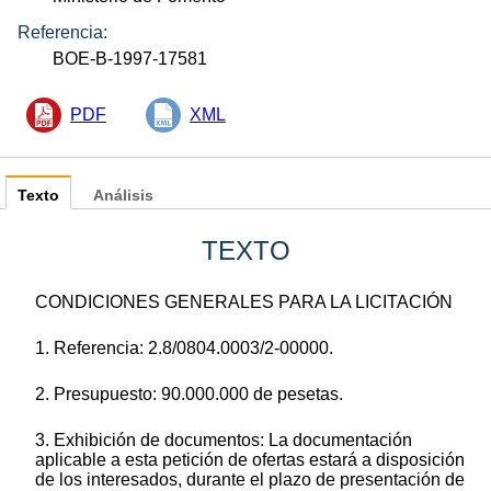
Referencia:
BOE-B-1997-17581
PDF
XML
Texto
Análisis
TEXTO
CONDICIONES GENERALES PARA LA LICITACIÓN
1. Referencia: 2.8/0804.0003/2-00000.
2. Presupuesto: 90.000.000 de pesetas.
3. Exhibición de documentos: La documentación
aplicable a esta petición de ofertas estará a disposición
de los interesados, durante el plazo de presentación de