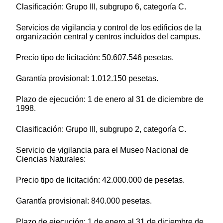
Clasificación: Grupo III, subgrupo 6, categoría C.
Servicios de vigilancia y control de los edificios de la
organización central y centros incluidos del campus.
Precio tipo de licitación: 50.607.546 pesetas.
Garantía provisional: 1.012.150 pesetas.
Plazo de ejecución: 1 de enero al 31 de diciembre de
1998.
Clasificación: Grupo III, subgrupo 2, categoría C.
Servicio de vigilancia para el Museo Nacional de
Ciencias Naturales:
Precio tipo de licitación: 42.000.000 de pesetas.
Garantía provisional: 840.000 pesetas.
Plazo de ejecución: 1 de enero al 31 de diciembre de