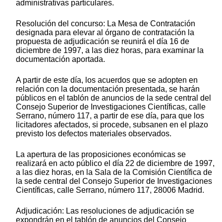
administrativas particulares.
Resolución del concurso: La Mesa de Contratación
designada para elevar al órgano de contratación la
propuesta de adjudicación se reunirá el día 16 de
diciembre de 1997, a las diez horas, para examinar la
documentación aportada.
A partir de este día, los acuerdos que se adopten en
relación con la documentación presentada, se harán
públicos en el tablón de anuncios de la sede central del
Consejo Superior de Investigaciones Científicas, calle
Serrano, número 117, a partir de ese día, para que los
licitadores afectados, si procede, subsanen en el plazo
previsto los defectos materiales observados.
La apertura de las proposiciones económicas se
realizará en acto público el día 22 de diciembre de 1997,
a las diez horas, en la Sala de la Comisión Científica de
la sede central del Consejo Superior de Investigaciones
Científicas, calle Serrano, número 117, 28006 Madrid.
Adjudicación: Las resoluciones de adjudicación se
expondrán en el tablón de anuncios del Consejo