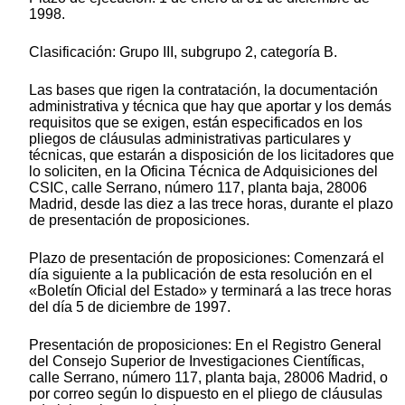
1998.
Clasificación: Grupo III, subgrupo 2, categoría B.
Las bases que rigen la contratación, la documentación
administrativa y técnica que hay que aportar y los demás
requisitos que se exigen, están especificados en los
pliegos de cláusulas administrativas particulares y
técnicas, que estarán a disposición de los licitadores que
lo soliciten, en la Oficina Técnica de Adquisiciones del
CSIC, calle Serrano, número 117, planta baja, 28006
Madrid, desde las diez a las trece horas, durante el plazo
de presentación de proposiciones.
Plazo de presentación de proposiciones: Comenzará el
día siguiente a la publicación de esta resolución en el
«Boletín Oficial del Estado» y terminará a las trece horas
del día 5 de diciembre de 1997.
Presentación de proposiciones: En el Registro General
del Consejo Superior de Investigaciones Científicas,
calle Serrano, número 117, planta baja, 28006 Madrid, o
por correo según lo dispuesto en el pliego de cláusulas