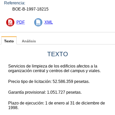
Referencia:
BOE-B-1997-18215
PDF
XML
Texto
Análisis
TEXTO
Servicios de limpieza de los edificios afectos a la
organización central y centros del campus y viales.
Precio tipo de licitación: 52.586.359 pesetas.
Garantía provisional: 1.051.727 pesetas.
Plazo de ejecución: 1 de enero al 31 de diciembre de
1998.