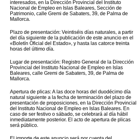
interesados, en la Dirección Provincial del Instituto
Nacional de Empleo en Islas Baleares, Sección de
Patrimonio, calle Gremi de Sabaters, 39, de Palma de
Mallorca.
Plazo de presentación: Veintiséis días naturales, a partir
del día siguiente de la publicación de este anuncio en el
«Boletín Oficial del Estado», y hasta las catorce treinta
horas del último día.
Lugar de presentación: Registro General de la Dirección
Provincial del Instituto Nacional de Empleo en Islas
Baleares, calle Gremi de Sabaters, 39, de Palma de
Mallorca.
Apertura de plicas: A las doce horas del duodécimo día
natural siguiente a la fecha de terminación del plazo de
presentación de proposiciones, en la Dirección Provincial
del Instituto Nacional de Empleo en Islas Baleares. En
caso de ser festivo o sábado, se celebrará al día hábil
inmediatamente posterior. El acto de apertura de plicas
será público.
El importe de este anuncio será por cuenta del