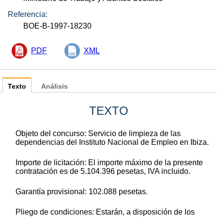
Referencia:
BOE-B-1997-18230
PDF
XML
Texto
Análisis
TEXTO
Objeto del concurso: Servicio de limpieza de las
dependencias del Instituto Nacional de Empleo en Ibiza.
Importe de licitación: El importe máximo de la presente
contratación es de 5.104.396 pesetas, IVA incluido.
Garantía provisional: 102.088 pesetas.
Pliego de condiciones: Estarán, a disposición de los