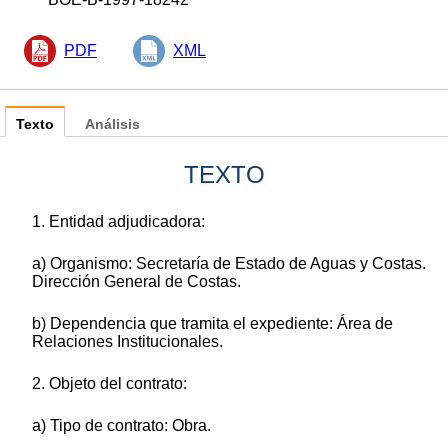
PDF
XML
Texto
Análisis
TEXTO
1. Entidad adjudicadora:
a) Organismo: Secretaría de Estado de Aguas y Costas.
Dirección General de Costas.
b) Dependencia que tramita el expediente: Área de
Relaciones Institucionales.
2. Objeto del contrato:
a) Tipo de contrato: Obra.