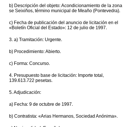
b) Descripción del objeto: Acondicionamiento de la zona
se Seixiños, término municipal de Meaño (Pontevedra).
c) Fecha de publicación del anuncio de licitación en el
«Boletín Oficial del Estado»: 12 de julio de 1997.
3. a) Tramitación: Urgente.
b) Procedimiento: Abierto.
c) Forma: Concurso.
4. Presupuesto base de licitación: Importe total,
139.613.722 pesetas.
5. Adjudicación:
a) Fecha: 9 de octubre de 1997.
b) Contratista: «Arias Hermanos, Sociedad Anónima».