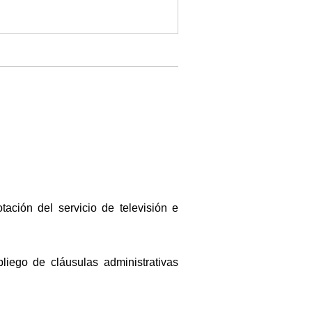
tación del servicio de televisión e
liego de cláusulas administrativas