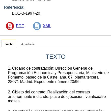
Referencia:
BOE-B-1997-20
PDF
XML
Texto
Análisis
TEXTO
1. Órgano de contratación: Dirección General de
Programación Económica y Presupuestaria, Ministerio de
Fomento, paseo de la Castellana, 67, planta tercera,
28071 Madrid. Expediente número 20/96.
2. Objeto del contrato: Realización del contrato
anteriormente indicado; plazo de ejecución, veinticuatro
meses.