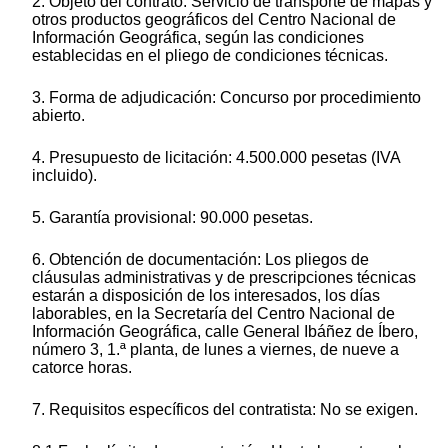
2. Objeto del contrato: Servicio de transporte de mapas y
otros productos geográficos del Centro Nacional de
Información Geográfica, según las condiciones
establecidas en el pliego de condiciones técnicas.
3. Forma de adjudicación: Concurso por procedimiento
abierto.
4. Presupuesto de licitación: 4.500.000 pesetas (IVA
incluido).
5. Garantía provisional: 90.000 pesetas.
6. Obtención de documentación: Los pliegos de
cláusulas administrativas y de prescripciones técnicas
estarán a disposición de los interesados, los días
laborables, en la Secretaría del Centro Nacional de
Información Geográfica, calle General Ibáñez de Íbero,
número 3, 1.ª planta, de lunes a viernes, de nueve a
catorce horas.
7. Requisitos específicos del contratista: No se exigen.