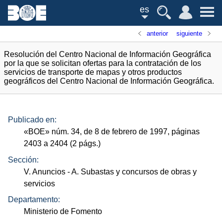
es
anterior
siguiente
Resolución del Centro Nacional de Información Geográfica
por la que se solicitan ofertas para la contratación de los
servicios de transporte de mapas y otros productos
geográficos del Centro Nacional de Información Geográfica.
Publicado en:
«
BOE
»
núm.
34, de 8 de febrero de 1997, páginas
2403 a 2404 (2
págs.
)
Sección:
V. Anuncios
- A. Subastas y concursos de obras y
servicios
Departamento:
Ministerio de Fomento