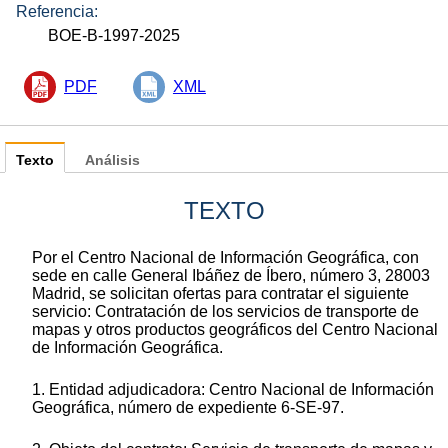
Referencia:
BOE-B-1997-2025
PDF
XML
Texto
Análisis
TEXTO
Por el Centro Nacional de Información Geográfica, con
sede en calle General Ibáñez de Íbero, número 3, 28003
Madrid, se solicitan ofertas para contratar el siguiente
servicio: Contratación de los servicios de transporte de
mapas y otros productos geográficos del Centro Nacional
de Información Geográfica.
1. Entidad adjudicadora: Centro Nacional de Información
Geográfica, número de expediente 6-SE-97.