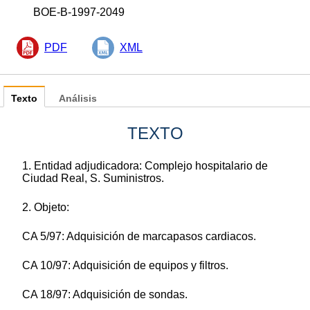
BOE-B-1997-2049
PDF
XML
Texto
Análisis
TEXTO
1. Entidad adjudicadora: Complejo hospitalario de
Ciudad Real, S. Suministros.
2. Objeto:
CA 5/97: Adquisición de marcapasos cardiacos.
CA 10/97: Adquisición de equipos y filtros.
CA 18/97: Adquisición de sondas.