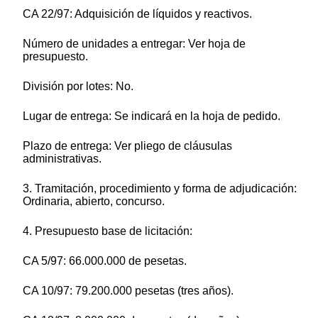
CA 22/97: Adquisición de líquidos y reactivos.
Número de unidades a entregar: Ver hoja de
presupuesto.
División por lotes: No.
Lugar de entrega: Se indicará en la hoja de pedido.
Plazo de entrega: Ver pliego de cláusulas
administrativas.
3. Tramitación, procedimiento y forma de adjudicación:
Ordinaria, abierto, concurso.
4. Presupuesto base de licitación:
CA 5/97: 66.000.000 de pesetas.
CA 10/97: 79.200.000 pesetas (tres años).