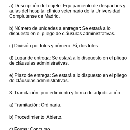
a) Descripción del objeto: Equipamiento de despachos y
aulas del hospital clínico veterinario de la Universidad
Complutense de Madrid.
b) Número de unidades a entregar: Se estará a lo
dispuesto en el pliego de cláusulas administrativas.
c) División por lotes y número: Sí, dos lotes.
d) Lugar de entrega: Se estará a lo dispuesto en el pliego
de cláusulas administrativas.
e) Plazo de entrega: Se estará a lo dispuesto en el pliego
de cláusulas administrativas.
3. Tramitación, procedimiento y forma de adjudicación:
a) Tramitación: Ordinaria.
b) Procedimiento: Abierto.
c) Forma: Concurso.