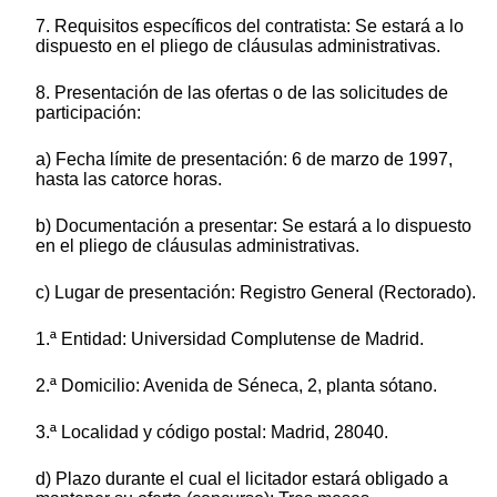
7. Requisitos específicos del contratista: Se estará a lo
dispuesto en el pliego de cláusulas administrativas.
8. Presentación de las ofertas o de las solicitudes de
participación:
a) Fecha límite de presentación: 6 de marzo de 1997,
hasta las catorce horas.
b) Documentación a presentar: Se estará a lo dispuesto
en el pliego de cláusulas administrativas.
c) Lugar de presentación: Registro General (Rectorado).
1.ª Entidad: Universidad Complutense de Madrid.
2.ª Domicilio: Avenida de Séneca, 2, planta sótano.
3.ª Localidad y código postal: Madrid, 28040.
d) Plazo durante el cual el licitador estará obligado a