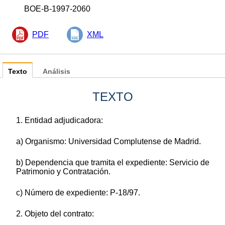
BOE-B-1997-2060
PDF
XML
Texto
Análisis
TEXTO
1. Entidad adjudicadora:
a) Organismo: Universidad Complutense de Madrid.
b) Dependencia que tramita el expediente: Servicio de
Patrimonio y Contratación.
c) Número de expediente: P-18/97.
2. Objeto del contrato: