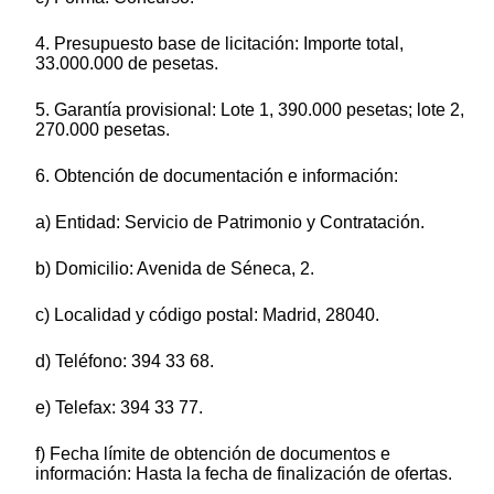
4. Presupuesto base de licitación: Importe total,
33.000.000 de pesetas.
5. Garantía provisional: Lote 1, 390.000 pesetas; lote 2,
270.000 pesetas.
6. Obtención de documentación e información:
a) Entidad: Servicio de Patrimonio y Contratación.
b) Domicilio: Avenida de Séneca, 2.
c) Localidad y código postal: Madrid, 28040.
d) Teléfono: 394 33 68.
e) Telefax: 394 33 77.
f) Fecha límite de obtención de documentos e
información: Hasta la fecha de finalización de ofertas.