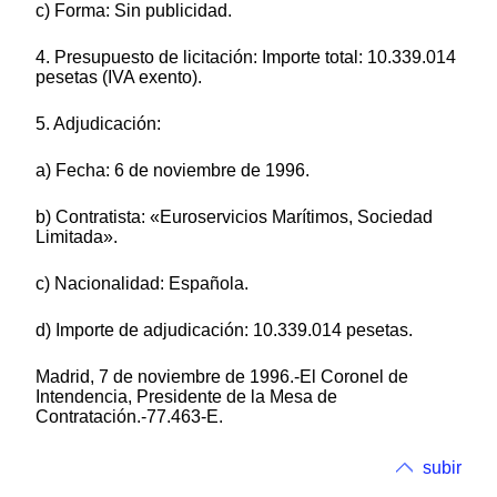
c) Forma: Sin publicidad.
4. Presupuesto de licitación: Importe total: 10.339.014
pesetas (IVA exento).
5. Adjudicación:
a) Fecha: 6 de noviembre de 1996.
b) Contratista: «Euroservicios Marítimos, Sociedad
Limitada».
c) Nacionalidad: Española.
d) Importe de adjudicación: 10.339.014 pesetas.
Madrid, 7 de noviembre de 1996.-El Coronel de
Intendencia, Presidente de la Mesa de
Contratación.-77.463-E.
subir