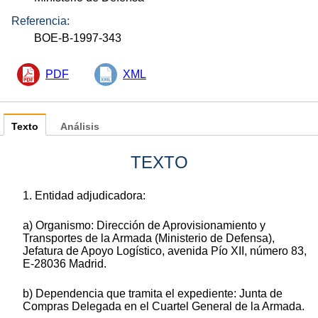
Referencia:
BOE-B-1997-343
PDF
XML
Texto
Análisis
TEXTO
1. Entidad adjudicadora:
a) Organismo: Dirección de Aprovisionamiento y
Transportes de la Armada (Ministerio de Defensa),
Jefatura de Apoyo Logístico, avenida Pío XII, número 83,
E-28036 Madrid.
b) Dependencia que tramita el expediente: Junta de
Compras Delegada en el Cuartel General de la Armada.