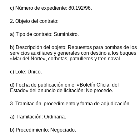
c) Número de expediente: 80.192/96.
2. Objeto del contrato:
a) Tipo de contrato: Suministro.
b) Descripción del objeto: Repuestos para bombas de los
servicios auxiliares y generales con destino a los buques
«Mar del Norte», corbetas, patrulleros y tren naval.
c) Lote: Único.
d) Fecha de publicación en el «Boletín Oficial del
Estado» del anuncio de licitación: No procede.
3. Tramitación, procedimiento y forma de adjudicación:
a) Tramitación: Ordinaria.
b) Procedimiento: Negociado.