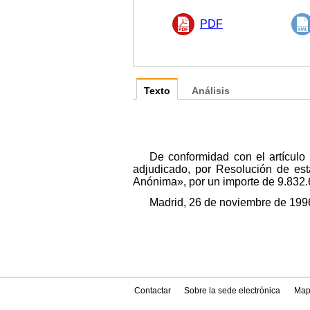
PDF
Texto
Análisis
De conformidad con el artículo
adjudicado, por Resolución de es
Anónima», por un importe de 9.832.
Madrid, 26 de noviembre de 1996
Contactar
Sobre la sede electrónica
Map