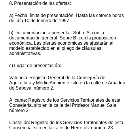
8. Presentación de las ofertas:
a) Fecha límite de presentación: Hasta las catorce horas
del día 10 de febrero de 1997.
b) Documentación a presentar: Sobre A, con la
documentación general. Sobre B, con la proposición
económica. Las ofertas económicas se ajustarán al
modelo establecido en el pliego de cláusulas
administrativas.
c) Lugar de presentación:
Valencia: Registro General de la Consejería de
Agricultura y Medio Ambiente, sito en la calle de Amadeo
de Saboya, número 2.
Alicante: Registro de los Servicios Territoriales de esta
Consejería, sito en la calle del Profesor Manuel Sala,
número 2.
Castellón: Registro de los Servicios Territoriales de esta
Consejería, sito en la calle de Herreros, número 23.