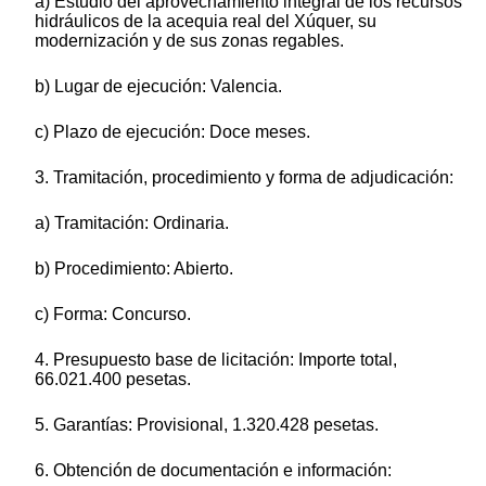
a) Estudio del aprovechamiento integral de los recursos
hidráulicos de la acequia real del Xúquer, su
modernización y de sus zonas regables.
b) Lugar de ejecución: Valencia.
c) Plazo de ejecución: Doce meses.
3. Tramitación, procedimiento y forma de adjudicación:
a) Tramitación: Ordinaria.
b) Procedimiento: Abierto.
c) Forma: Concurso.
4. Presupuesto base de licitación: Importe total,
66.021.400 pesetas.
5. Garantías: Provisional, 1.320.428 pesetas.
6. Obtención de documentación e información: