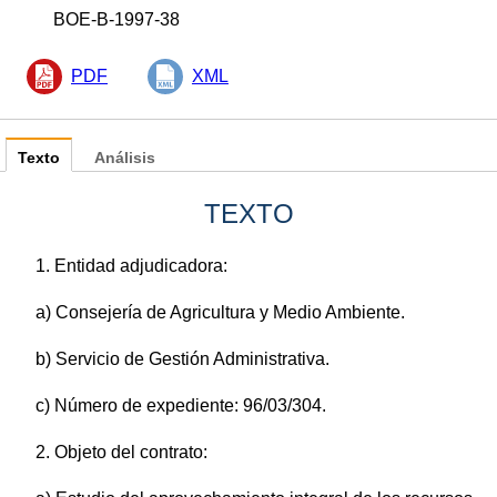
BOE-B-1997-38
PDF
XML
Texto
Análisis
TEXTO
1. Entidad adjudicadora:
a) Consejería de Agricultura y Medio Ambiente.
b) Servicio de Gestión Administrativa.
c) Número de expediente: 96/03/304.
2. Objeto del contrato: