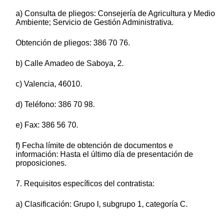
a) Consulta de pliegos: Consejería de Agricultura y Medio
Ambiente; Servicio de Gestión Administrativa.
Obtención de pliegos: 386 70 76.
b) Calle Amadeo de Saboya, 2.
c) Valencia, 46010.
d) Teléfono: 386 70 98.
e) Fax: 386 56 70.
f) Fecha límite de obtención de documentos e
información: Hasta el último día de presentación de
proposiciones.
7. Requisitos específicos del contratista:
a) Clasificación: Grupo I, subgrupo 1, categoría C.