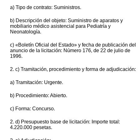
a) Tipo de contrato: Suministros.
b) Descripción del objeto: Suministro de aparatos y
mobiliario médico asistencial para Pediatría y
Neonatología.
c) «Boletín Oficial del Estado» y fecha de publicación del
anuncio de la licitación: Número 176, de 22 de julio de
1996.
2. c) Tramitación, procedimiento y forma de adjudicación:
a) Tramitación: Urgente.
b) Procedimiento: Abierto.
c) Forma: Concurso.
2. d) Presupuesto base de licitación: Importe total:
4.220.000 pesetas.