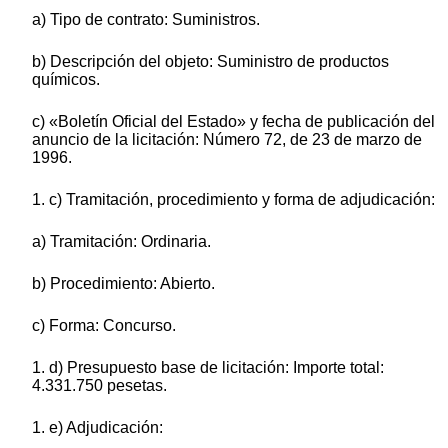
a) Tipo de contrato: Suministros.
b) Descripción del objeto: Suministro de productos
químicos.
c) «Boletín Oficial del Estado» y fecha de publicación del
anuncio de la licitación: Número 72, de 23 de marzo de
1996.
1. c) Tramitación, procedimiento y forma de adjudicación:
a) Tramitación: Ordinaria.
b) Procedimiento: Abierto.
c) Forma: Concurso.
1. d) Presupuesto base de licitación: Importe total:
4.331.750 pesetas.
1. e) Adjudicación: