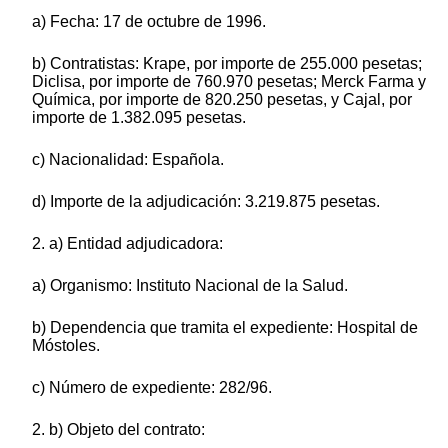
a) Fecha: 17 de octubre de 1996.
b) Contratistas: Krape, por importe de 255.000 pesetas;
Diclisa, por importe de 760.970 pesetas; Merck Farma y
Química, por importe de 820.250 pesetas, y Cajal, por
importe de 1.382.095 pesetas.
c) Nacionalidad: Española.
d) Importe de la adjudicación: 3.219.875 pesetas.
2. a) Entidad adjudicadora:
a) Organismo: Instituto Nacional de la Salud.
b) Dependencia que tramita el expediente: Hospital de
Móstoles.
c) Número de expediente: 282/96.
2. b) Objeto del contrato: