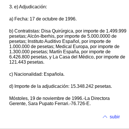
3. e) Adjudicación:
a) Fecha: 17 de octubre de 1996.
b) Contratistas: Disa Quirúrgica, por importe de 1.499.999
pesetas; Alcón-Iberhis, por importe de 5.000.0000 de
pesetas; Instituto Auditivo Español, por importe de
1.000.000 de pesetas; Medical Europa, por importe de
1.300.000 pesetas; Martín España, por importe de
6.426.800 pesetas, y La Casa del Médico, por importe de
121.443 pesetas.
c) Nacionalidad: Española.
d) Importe de la adjudicación: 15.348.242 pesetas.
Móstoles, 19 de noviembre de 1996.-La Directora
Gerente, Sara Pupato Ferrari.-76.726-E.
subir