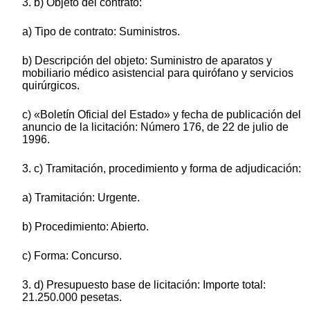
3. b) Objeto del contrato:
a) Tipo de contrato: Suministros.
b) Descripción del objeto: Suministro de aparatos y
mobiliario médico asistencial para quirófano y servicios
quirúrgicos.
c) «Boletín Oficial del Estado» y fecha de publicación del
anuncio de la licitación: Número 176, de 22 de julio de
1996.
3. c) Tramitación, procedimiento y forma de adjudicación:
a) Tramitación: Urgente.
b) Procedimiento: Abierto.
c) Forma: Concurso.
3. d) Presupuesto base de licitación: Importe total:
21.250.000 pesetas.