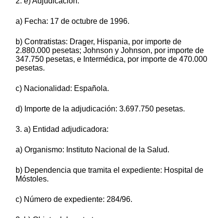
2. e) Adjudicación:
a) Fecha: 17 de octubre de 1996.
b) Contratistas: Drager, Hispania, por importe de
2.880.000 pesetas; Johnson y Johnson, por importe de
347.750 pesetas, e Intermédica, por importe de 470.000
pesetas.
c) Nacionalidad: Española.
d) Importe de la adjudicación: 3.697.750 pesetas.
3. a) Entidad adjudicadora:
a) Organismo: Instituto Nacional de la Salud.
b) Dependencia que tramita el expediente: Hospital de
Móstoles.
c) Número de expediente: 284/96.