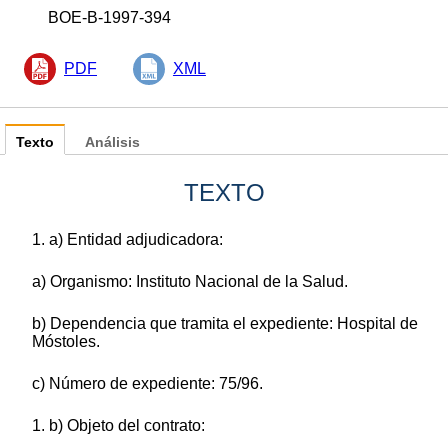
BOE-B-1997-394
PDF
XML
Texto
Análisis
TEXTO
1. a) Entidad adjudicadora:
a) Organismo: Instituto Nacional de la Salud.
b) Dependencia que tramita el expediente: Hospital de
Móstoles.
c) Número de expediente: 75/96.
1. b) Objeto del contrato: