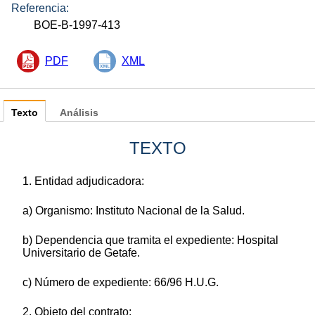
Referencia:
BOE-B-1997-413
PDF
XML
Texto
Análisis
TEXTO
1. Entidad adjudicadora:
a) Organismo: Instituto Nacional de la Salud.
b) Dependencia que tramita el expediente: Hospital
Universitario de Getafe.
c) Número de expediente: 66/96 H.U.G.
2. Objeto del contrato: