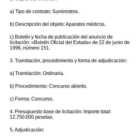
a) Tipo de contrato: Suministros.
b) Descripción del objeto: Aparatos médicos.
c) Boletín y fecha de publicación del anuncio de
licitación: «Boletín Oficial del Estado» de 22 de junio de
1996, número 151.
3. Tramitación, procedimiento y forma de adjudicación:
a) Tramitación: Ordinaria.
b) Procedimiento: Concurso abierto.
c) Forma: Concurso.
4. Presupuesto base de licitación: Importe total:
12.750.000 pesetas.
5. Adjudicación: