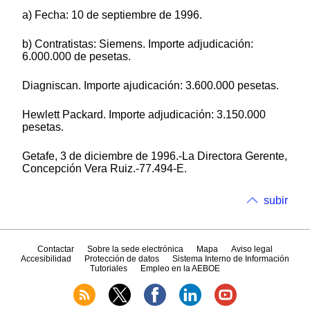
a) Fecha: 10 de septiembre de 1996.
b) Contratistas: Siemens. Importe adjudicación:
6.000.000 de pesetas.
Diagniscan. Importe ajudicación: 3.600.000 pesetas.
Hewlett Packard. Importe adjudicación: 3.150.000
pesetas.
Getafe, 3 de diciembre de 1996.-La Directora Gerente,
Concepción Vera Ruiz.-77.494-E.
subir
Contactar
Sobre la sede electrónica
Mapa
Aviso legal
Accesibilidad
Protección de datos
Sistema Interno de Información
Tutoriales
Empleo en la AEBOE