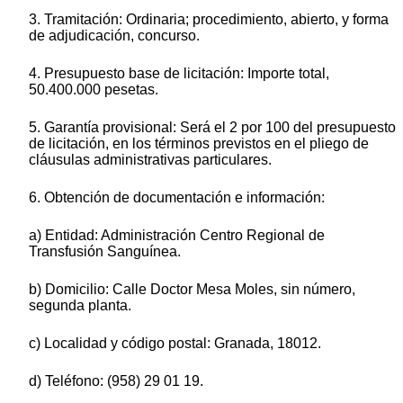
3. Tramitación: Ordinaria; procedimiento, abierto, y forma
de adjudicación, concurso.
4. Presupuesto base de licitación: Importe total,
50.400.000 pesetas.
5. Garantía provisional: Será el 2 por 100 del presupuesto
de licitación, en los términos previstos en el pliego de
cláusulas administrativas particulares.
6. Obtención de documentación e información:
a) Entidad: Administración Centro Regional de
Transfusión Sanguínea.
b) Domicilio: Calle Doctor Mesa Moles, sin número,
segunda planta.
c) Localidad y código postal: Granada, 18012.
d) Teléfono: (958) 29 01 19.