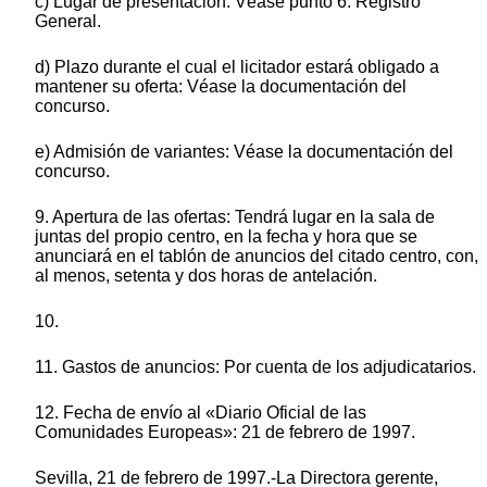
c) Lugar de presentación: Véase punto 6. Registro
General.
d) Plazo durante el cual el licitador estará obligado a
mantener su oferta: Véase la documentación del
concurso.
e) Admisión de variantes: Véase la documentación del
concurso.
9. Apertura de las ofertas: Tendrá lugar en la sala de
juntas del propio centro, en la fecha y hora que se
anunciará en el tablón de anuncios del citado centro, con,
al menos, setenta y dos horas de antelación.
10.
11. Gastos de anuncios: Por cuenta de los adjudicatarios.
12. Fecha de envío al «Diario Oficial de las
Comunidades Europeas»: 21 de febrero de 1997.
Sevilla, 21 de febrero de 1997.-La Directora gerente,