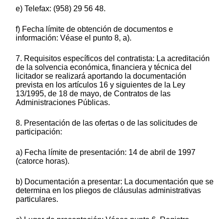
e) Telefax: (958) 29 56 48.
f) Fecha límite de obtención de documentos e
información: Véase el punto 8, a).
7. Requisitos específicos del contratista: La acreditación
de la solvencia económica, financiera y técnica del
licitador se realizará aportando la documentación
prevista en los artículos 16 y siguientes de la Ley
13/1995, de 18 de mayo, de Contratos de las
Administraciones Públicas.
8. Presentación de las ofertas o de las solicitudes de
participación:
a) Fecha límite de presentación: 14 de abril de 1997
(catorce horas).
b) Documentación a presentar: La documentación que se
determina en los pliegos de cláusulas administrativas
particulares.