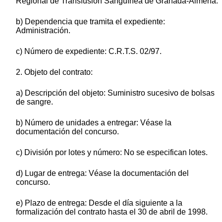
Regional de Transfusión Sanguínea de Granada-Almería.
b) Dependencia que tramita el expediente:
Administración.
c) Número de expediente: C.R.T.S. 02/97.
2. Objeto del contrato:
a) Descripción del objeto: Suministro sucesivo de bolsas
de sangre.
b) Número de unidades a entregar: Véase la
documentación del concurso.
c) División por lotes y número: No se especifican lotes.
d) Lugar de entrega: Véase la documentación del
concurso.
e) Plazo de entrega: Desde el día siguiente a la
formalización del contrato hasta el 30 de abril de 1998.