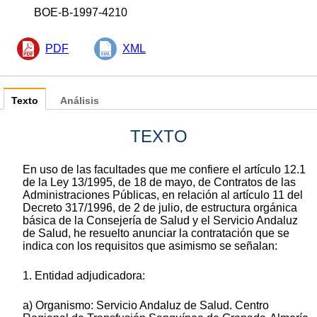
BOE-B-1997-4210
PDF
XML
Texto
Análisis
TEXTO
En uso de las facultades que me confiere el artículo 12.1
de la Ley 13/1995, de 18 de mayo, de Contratos de las
Administraciones Públicas, en relación al artículo 11 del
Decreto 317/1996, de 2 de julio, de estructura orgánica
básica de la Consejería de Salud y el Servicio Andaluz
de Salud, he resuelto anunciar la contratación que se
indica con los requisitos que asimismo se señalan:
1. Entidad adjudicadora:
a) Organismo: Servicio Andaluz de Salud. Centro