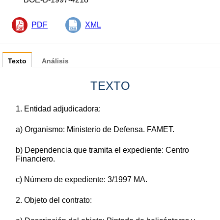
PDF
XML
Texto
Análisis
TEXTO
1. Entidad adjudicadora:
a) Organismo: Ministerio de Defensa. FAMET.
b) Dependencia que tramita el expediente: Centro
Financiero.
c) Número de expediente: 3/1997 MA.
2. Objeto del contrato: