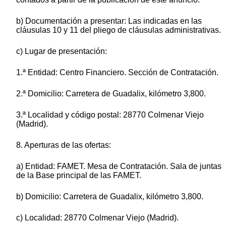
b) Documentación a presentar: Las indicadas en las
cláusulas 10 y 11 del pliego de cláusulas administrativas.
c) Lugar de presentación:
1.ª Entidad: Centro Financiero. Sección de Contratación.
2.ª Domicilio: Carretera de Guadalix, kilómetro 3,800.
3.ª Localidad y código postal: 28770 Colmenar Viejo
(Madrid).
8. Aperturas de las ofertas:
a) Entidad: FAMET. Mesa de Contratación. Sala de juntas
de la Base principal de las FAMET.
b) Domicilio: Carretera de Guadalix, kilómetro 3,800.
c) Localidad: 28770 Colmenar Viejo (Madrid).