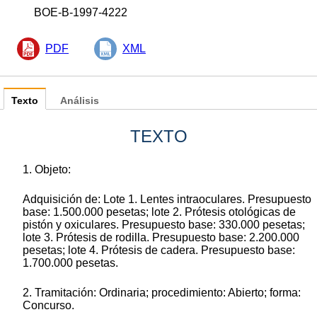
BOE-B-1997-4222
PDF
XML
Texto
Análisis
TEXTO
1. Objeto:
Adquisición de: Lote 1. Lentes intraoculares. Presupuesto
base: 1.500.000 pesetas; lote 2. Prótesis otológicas de
pistón y oxiculares. Presupuesto base: 330.000 pesetas;
lote 3. Prótesis de rodilla. Presupuesto base: 2.200.000
pesetas; lote 4. Prótesis de cadera. Presupuesto base:
1.700.000 pesetas.
2. Tramitación: Ordinaria; procedimiento: Abierto; forma:
Concurso.