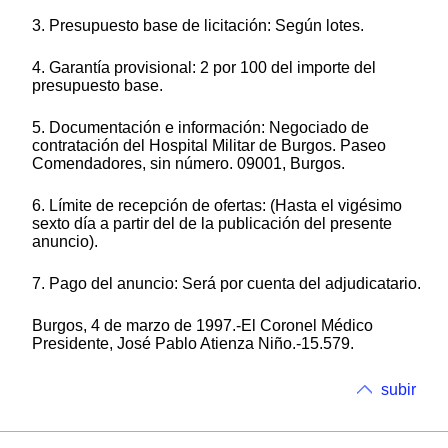
3. Presupuesto base de licitación: Según lotes.
4. Garantía provisional: 2 por 100 del importe del
presupuesto base.
5. Documentación e información: Negociado de
contratación del Hospital Militar de Burgos. Paseo
Comendadores, sin número. 09001, Burgos.
6. Límite de recepción de ofertas: (Hasta el vigésimo
sexto día a partir del de la publicación del presente
anuncio).
7. Pago del anuncio: Será por cuenta del adjudicatario.
Burgos, 4 de marzo de 1997.-El Coronel Médico
Presidente, José Pablo Atienza Niño.-15.579.
subir