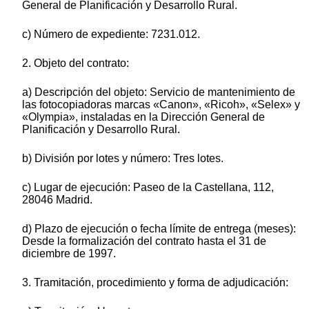
General de Planificación y Desarrollo Rural.
c) Número de expediente: 7231.012.
2. Objeto del contrato:
a) Descripción del objeto: Servicio de mantenimiento de
las fotocopiadoras marcas «Canon», «Ricoh», «Selex» y
«Olympia», instaladas en la Dirección General de
Planificación y Desarrollo Rural.
b) División por lotes y número: Tres lotes.
c) Lugar de ejecución: Paseo de la Castellana, 112,
28046 Madrid.
d) Plazo de ejecución o fecha límite de entrega (meses):
Desde la formalización del contrato hasta el 31 de
diciembre de 1997.
3. Tramitación, procedimiento y forma de adjudicación: