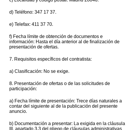
d) Teléfono: 347 17 37.
e) Telefax: 411 37 70.
f) Fecha límite de obtención de documentos e
información: Hasta el día anterior al de finalización de
presentación de ofertas.
7. Requisitos específicos del contratista:
a) Clasificación: No se exige.
8. Presentación de ofertas o de las solicitudes de
participación:
a) Fecha límite de presentación: Trece días naturales a
contar del siguiente al de la publicación del presente
anuncio.
b) Documentación a presentar: La exigida en la cláusula
III, apartado 3.3 del pliego de cláusulas administrativas