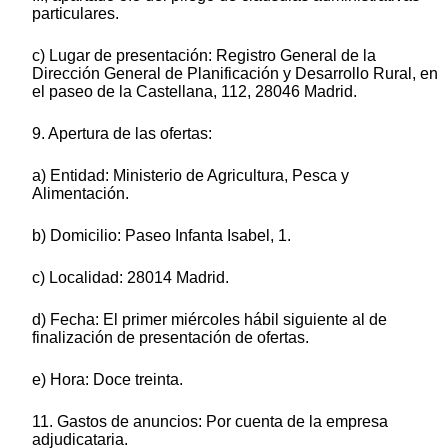
particulares.
c) Lugar de presentación: Registro General de la
Dirección General de Planificación y Desarrollo Rural, en
el paseo de la Castellana, 112, 28046 Madrid.
9. Apertura de las ofertas:
a) Entidad: Ministerio de Agricultura, Pesca y
Alimentación.
b) Domicilio: Paseo Infanta Isabel, 1.
c) Localidad: 28014 Madrid.
d) Fecha: El primer miércoles hábil siguiente al de
finalización de presentación de ofertas.
e) Hora: Doce treinta.
11. Gastos de anuncios: Por cuenta de la empresa
adjudicataria.