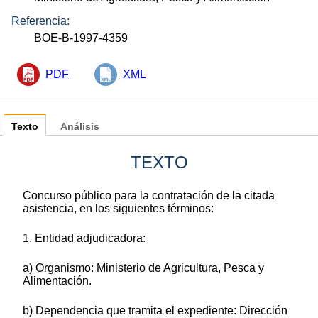
Referencia:
BOE-B-1997-4359
PDF
XML
Texto
Análisis
TEXTO
Concurso público para la contratación de la citada
asistencia, en los siguientes términos:
1. Entidad adjudicadora:
a) Organismo: Ministerio de Agricultura, Pesca y
Alimentación.
b) Dependencia que tramita el expediente: Dirección