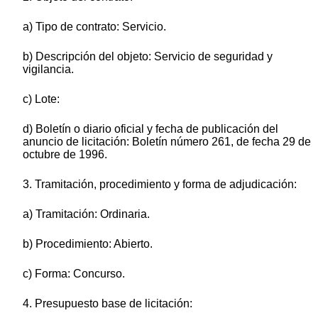
a) Tipo de contrato: Servicio.
b) Descripción del objeto: Servicio de seguridad y
vigilancia.
c) Lote:
d) Boletín o diario oficial y fecha de publicación del
anuncio de licitación: Boletín número 261, de fecha 29 de
octubre de 1996.
3. Tramitación, procedimiento y forma de adjudicación:
a) Tramitación: Ordinaria.
b) Procedimiento: Abierto.
c) Forma: Concurso.
4. Presupuesto base de licitación: