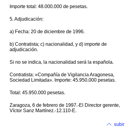
Importe total: 48.000.000 de pesetas.
5. Adjudicación:
a) Fecha: 20 de diciembre de 1996.
b) Contratista; c) nacionalidad, y d) importe de
adjudicación.
Si no se indica, la nacionalidad será la española.
Contratista: «Compañía de Vigilancia Aragonesa,
Sociedad Limitada». Importe: 45.950.000 pesetas.
Total: 45.950.000 pesetas.
Zaragoza, 6 de febrero de 1997.-El Director gerente,
Víctor Sanz Martínez.-12.110-E.
subir