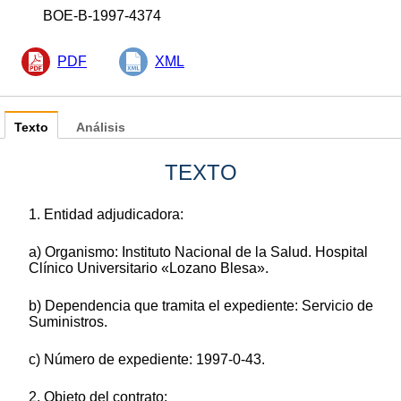
BOE-B-1997-4374
PDF
XML
Texto
Análisis
TEXTO
1. Entidad adjudicadora:
a) Organismo: Instituto Nacional de la Salud. Hospital
Clínico Universitario «Lozano Blesa».
b) Dependencia que tramita el expediente: Servicio de
Suministros.
c) Número de expediente: 1997-0-43.
2. Objeto del contrato: