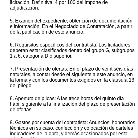
licitación. Definitiva, 4 por 100 del importe de
adjudicación.
5. Examen del expediente, obtención de documentación
e información: En el Negociado de Contratación, a partir
de la publicación de este anuncio.
6. Requisitos específicos del contratista: Los licitadores
deberán estar clasificados dentro del grupo G, subgrupos
1 a 6, categoría D o superior.
7. Presentación de ofertas: En el plazo de veintiséis días
naturales, a contar desde el siguiente a este anuncio, en
la forma y con los documentos exigidos en la cláusula 13
del pliego.
8. Apertura de plicas: A las trece horas del quinto día
hábil siguiente a la finalización del plazo de presentación
de ofertas.
9. Gastos por cuenta del contratista: Anuncios, honorarios
técnicos en su caso, confección y colocación de carteles
indicadores de la obra, y demás ocasionados por esta