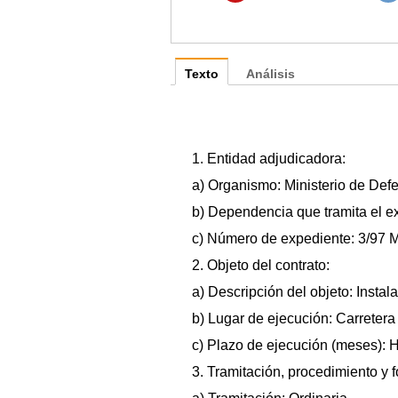
Texto
Análisis
1. Entidad adjudicadora:
a) Organismo: Ministerio de De
b) Dependencia que tramita el e
c) Número de expediente: 3/97 
2. Objeto del contrato:
a) Descripción del objeto: Instal
b) Lugar de ejecución: Carretera
c) Plazo de ejecución (meses): 
3. Tramitación, procedimiento y 