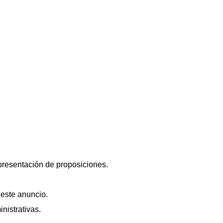
 presentación de proposiciones.
 este anuncio.
nistrativas.