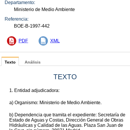
Departamento:
Ministerio de Medio Ambiente
Referencia:
BOE-B-1997-442
PDF
XML
Texto
Análisis
TEXTO
1. Entidad adjudicadora:
a) Organismo: Ministerio de Medio Ambiente.
b) Dependencia que tramita el expediente: Secretaría de
Estado de Aguas y Costas, Dirección General de Obras
Hidráulicas y Calidad de las Aguas. Plaza San Juan de