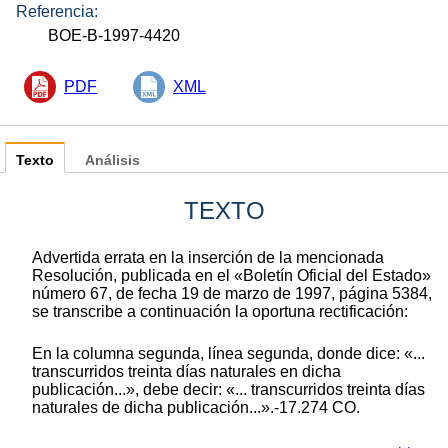
Referencia:
BOE-B-1997-4420
PDF
XML
Texto
Análisis
TEXTO
Advertida errata en la inserción de la mencionada
Resolución, publicada en el «Boletín Oficial del Estado»
número 67, de fecha 19 de marzo de 1997, página 5384,
se transcribe a continuación la oportuna rectificación:
En la columna segunda, línea segunda, donde dice: «...
transcurridos treinta días naturales en dicha
publicación...», debe decir: «... transcurridos treinta días
naturales de dicha publicación...».-17.274 CO.