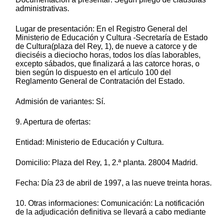
administrativas.
Lugar de presentación: En el Registro General del
Ministerio de Educación y Cultura -Secretaría de Estado
de Cultura(plaza del Rey, 1), de nueve a catorce y de
dieciséis a dieciocho horas, todos los días laborables,
excepto sábados, que finalizará a las catorce horas, o
bien según lo dispuesto en el artículo 100 del
Reglamento General de Contratación del Estado.
Admisión de variantes: Sí.
9. Apertura de ofertas:
Entidad: Ministerio de Educación y Cultura.
Domicilio: Plaza del Rey, 1, 2.ª planta. 28004 Madrid.
Fecha: Día 23 de abril de 1997, a las nueve treinta horas.
10. Otras informaciones: Comunicación: La notificación
de la adjudicación definitiva se llevará a cabo mediante