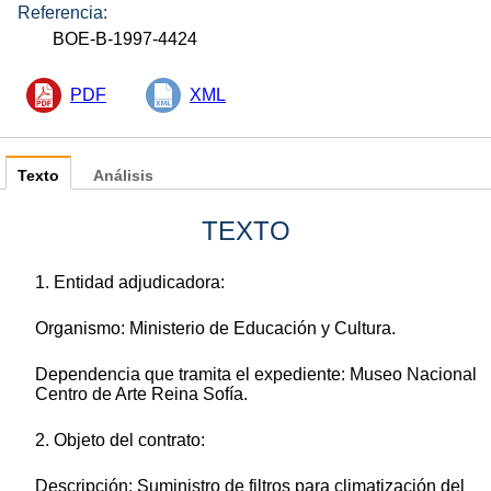
Referencia:
BOE-B-1997-4424
PDF
XML
Texto
Análisis
TEXTO
1. Entidad adjudicadora:
Organismo: Ministerio de Educación y Cultura.
Dependencia que tramita el expediente: Museo Nacional
Centro de Arte Reina Sofía.
2. Objeto del contrato:
Descripción: Suministro de filtros para climatización del