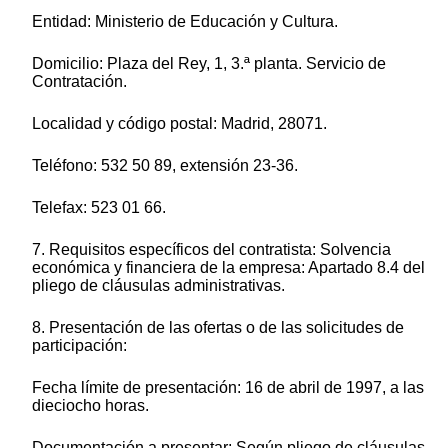
Entidad: Ministerio de Educación y Cultura.
Domicilio: Plaza del Rey, 1, 3.ª planta. Servicio de
Contratación.
Localidad y código postal: Madrid, 28071.
Teléfono: 532 50 89, extensión 23-36.
Telefax: 523 01 66.
7. Requisitos específicos del contratista: Solvencia
económica y financiera de la empresa: Apartado 8.4 del
pliego de cláusulas administrativas.
8. Presentación de las ofertas o de las solicitudes de
participación:
Fecha límite de presentación: 16 de abril de 1997, a las
dieciocho horas.
Documentación a presentar: Según pliego de cláusulas