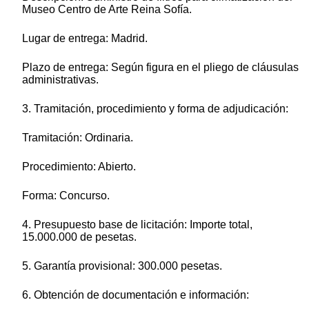
Museo Centro de Arte Reina Sofía.
Lugar de entrega: Madrid.
Plazo de entrega: Según figura en el pliego de cláusulas
administrativas.
3. Tramitación, procedimiento y forma de adjudicación:
Tramitación: Ordinaria.
Procedimiento: Abierto.
Forma: Concurso.
4. Presupuesto base de licitación: Importe total,
15.000.000 de pesetas.
5. Garantía provisional: 300.000 pesetas.
6. Obtención de documentación e información: