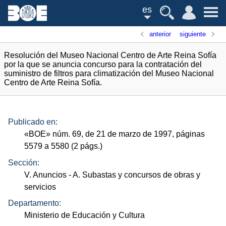
es
anterior
siguiente
Resolución del Museo Nacional Centro de Arte Reina Sofía
por la que se anuncia concurso para la contratación del
suministro de filtros para climatización del Museo Nacional
Centro de Arte Reina Sofía.
Publicado en:
«
BOE
»
núm.
69, de 21 de marzo de 1997, páginas
5579 a 5580 (2
págs.
)
Sección:
V. Anuncios
- A. Subastas y concursos de obras y
servicios
Departamento:
Ministerio de Educación y Cultura