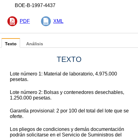
BOE-B-1997-4437
PDF
XML
Texto
Análisis
TEXTO
Lote número 1: Material de laboratorio, 4.975.000
pesetas.
Lote número 2: Bolsas y contenedores desechables,
1.250.000 pesetas.
Garantía provisional: 2 por 100 del total del lote que se
oferte.
Los pliegos de condiciones y demás documentación
podrán solicitarse en el Servicio de Suministros del