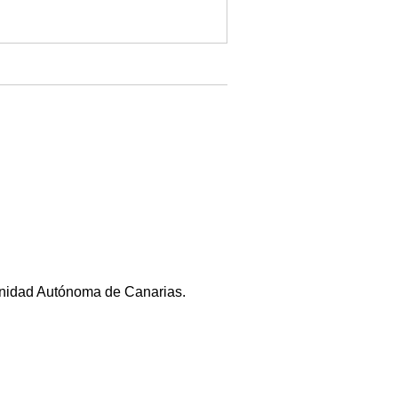
munidad Autónoma de Canarias.