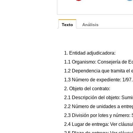
Texto
Análisis
1. Entidad adjudicadora:
1.1 Organismo: Consejería de E
1.2 Dependencia que tramita el 
1.3 Número de expediente: 1/97.
2. Objeto del contrato:
2.1 Descripción del objeto: Sumi
2.2 Número de unidades a entreg
2.3 División por lotes y número: S
2.4 Lugar de entrega: Ver cláusul