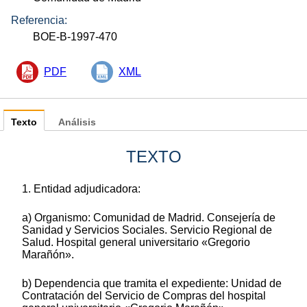
Referencia:
BOE-B-1997-470
PDF
XML
Texto
Análisis
TEXTO
1. Entidad adjudicadora:
a) Organismo: Comunidad de Madrid. Consejería de
Sanidad y Servicios Sociales. Servicio Regional de
Salud. Hospital general universitario «Gregorio
Marañón».
b) Dependencia que tramita el expediente: Unidad de
Contratación del Servicio de Compras del hospital