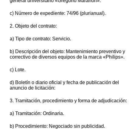
general universitario «Gregorio Marañón».
c) Número de expediente: 74/96 (plurianual).
2. Objeto del contrato:
a) Tipo de contrato: Servicio.
b) Descripción del objeto: Mantenimiento preventivo y
correctivo de diversos equipos de la marca «Philips».
c) Lote.
d) Boletín o diario oficial y fecha de publicación del
anuncio de licitación:
3. Tramitación, procedimiento y forma de adjudicación:
a) Tramitación: Ordinaria.
b) Procedimiento: Negociado sin publicidad.