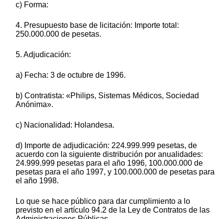
c) Forma:
4. Presupuesto base de licitación: Importe total:
250.000.000 de pesetas.
5. Adjudicación:
a) Fecha: 3 de octubre de 1996.
b) Contratista: «Philips, Sistemas Médicos, Sociedad
Anónima».
c) Nacionalidad: Holandesa.
d) Importe de adjudicación: 224.999.999 pesetas, de
acuerdo con la siguiente distribución por anualidades:
24.999.999 pesetas para el año 1996, 100.000.000 de
pesetas para el año 1997, y 100.000.000 de pesetas para
el año 1998.
Lo que se hace público para dar cumplimiento a lo
previsto en el artículo 94.2 de la Ley de Contratos de las
Administraciones Públicas.