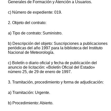
Generales de Formación y Atención a Usuarios.
c) Número de expediente: 019.
2. Objeto del contrato:
a) Tipo de contrato: Suministro.
b) Descripción del objeto: Suscripciones a publicaciones
periódicas del año 1997 para la biblioteca del Instituto
Nacional de Meteorología.
c) Boletín o diario oficial y fecha de publicación del
anuncio de licitación: «Boletín Oficial del Estado»
número 25, de 29 de enero de 1997.
3. Tramitación, procedimiento y forma de adjudicación:
a) Tramitación: Urgente.
b) Procedimiento: Abierto.