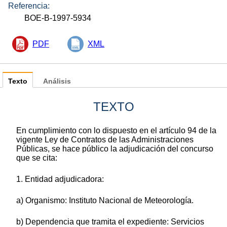
Referencia:
BOE-B-1997-5934
PDF
XML
Texto
Análisis
TEXTO
En cumplimiento con lo dispuesto en el artículo 94 de la
vigente Ley de Contratos de las Administraciones
Públicas, se hace público la adjudicación del concurso
que se cita:
1. Entidad adjudicadora:
a) Organismo: Instituto Nacional de Meteorología.
b) Dependencia que tramita el expediente: Servicios