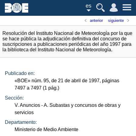
es
anterior
siguiente
Resolución del Instituto Nacional de Meteorología por la que
se hace pública la adjudicación definitiva del concurso de
suscripciones a publicaciones periódicas del año 1997 para
la biblioteca del Instituto Nacional de Meteorología.
Publicado en:
«
BOE
»
núm.
95, de 21 de abril de 1997, páginas
7497 a 7497 (1
pág.
)
Sección:
V. Anuncios
- A. Subastas y concursos de obras y
servicios
Departamento:
Ministerio de Medio Ambiente