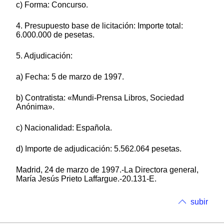
c) Forma: Concurso.
4. Presupuesto base de licitación: Importe total:
6.000.000 de pesetas.
5. Adjudicación:
a) Fecha: 5 de marzo de 1997.
b) Contratista: «Mundi-Prensa Libros, Sociedad
Anónima».
c) Nacionalidad: Española.
d) Importe de adjudicación: 5.562.064 pesetas.
Madrid, 24 de marzo de 1997.-La Directora general,
María Jesús Prieto Laffargue.-20.131-E.
subir