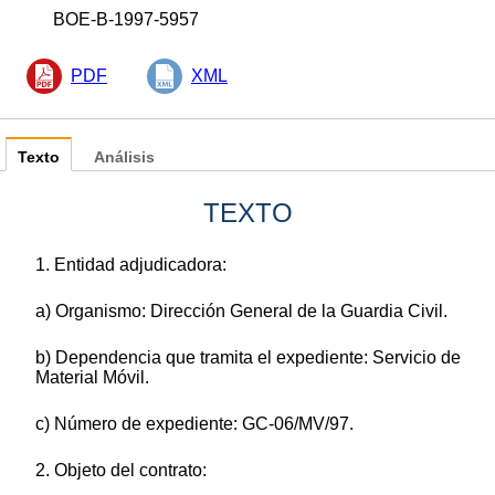
BOE-B-1997-5957
PDF
XML
Texto
Análisis
TEXTO
1. Entidad adjudicadora:
a) Organismo: Dirección General de la Guardia Civil.
b) Dependencia que tramita el expediente: Servicio de
Material Móvil.
c) Número de expediente: GC-06/MV/97.
2. Objeto del contrato: