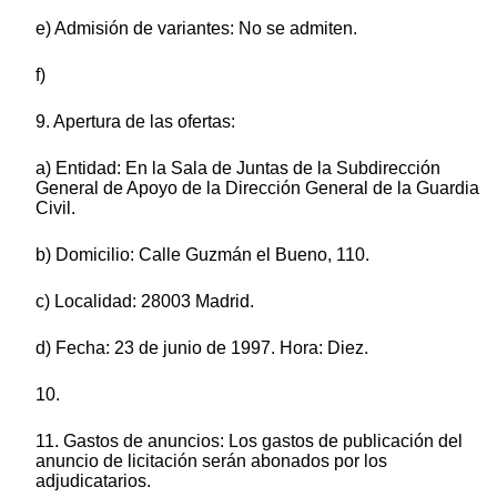
e) Admisión de variantes: No se admiten.
f)
9. Apertura de las ofertas:
a) Entidad: En la Sala de Juntas de la Subdirección
General de Apoyo de la Dirección General de la Guardia
Civil.
b) Domicilio: Calle Guzmán el Bueno, 110.
c) Localidad: 28003 Madrid.
d) Fecha: 23 de junio de 1997. Hora: Diez.
10.
11. Gastos de anuncios: Los gastos de publicación del
anuncio de licitación serán abonados por los
adjudicatarios.