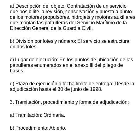
a) Descripción del objeto: Contratación de un servicio
que posibilite la revisión, conservación y puesta a punto
de los motores propulsores, hidrojets y motores auxiliares
que montan las patrulleras del Servicio Marítimo de la
Dirección General de la Guardia Civil.
b) División por lotes y número: El servicio se estructura
en dos lotes.
c) Lugar de ejecución: En los puntos de ubicación de las
patrulleras enumerados en el anexo III del pliego de
bases.
d) Plazo de ejecución o fecha límite de entrega: Desde la
adjudicación hasta el 30 de junio de 1998.
3. Tramitación, procedimiento y forma de adjudicación:
a) Tramitación: Ordinaria.
b) Procedimiento: Abierto.