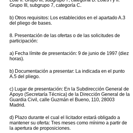
Grupo III, subgrupo 7, categoría C.
b) Otros requisitos: Los establecidos en el apartado A.3
del pliego de bases.
8. Presentación de las ofertas o de las solicitudes de
participación:
a) Fecha límite de presentación: 9 de junio de 1997 (diez
horas).
b) Documentación a presentar: La indicada en el punto
A.5 del pliego.
c) Lugar de presentación: En la Subdirección General de
Apoyo (Secretaría Técnica) de la Dirección General de la
Guardia Civil, calle Guzmán el Bueno, 110, 28003
Madrid.
d) Plazo durante el cual el licitador estará obligado a
mantener su oferta: Tres meses como mínimo a partir de
la apertura de proposiciones.