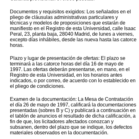
Documentos y requisitos exigidos: Los señalados en el
pliego de cláusulas administrativas particulares y
técnicas y modelos de proposiciones que estarán de
manifiesto en el Registro de esta Universidad, calle Isaac
Peral, 23, planta baja, 28040 Madrid, de lunes a viernes,
excepto días inhábiles, desde las nueva hasta las catorce
horas.
Plazo y lugar de presentación de ofertas: El plazo se
terminará a las catorce horas del día 16 de mayo de
1997. Las ofertas deberán presentarse, en mano, en el
Registro de esta Universidad, en los horarios antes
indicados, o por correo, de acuerdo con lo establecido en
el pliego de condiciones.
Examen de la documentación: La Mesa de Contratación
el día 26 de mayo de 1997, calificará la documentaciones
presentadas (sobres B y C) y publicará a continuación en
el tablón de anuncios el resultado de dicha calificación, a
fin de que, los licitadores afectados conozcan y
subsanen, dentro del plazo que se indique, los defectos
materiales observados en la documentación.