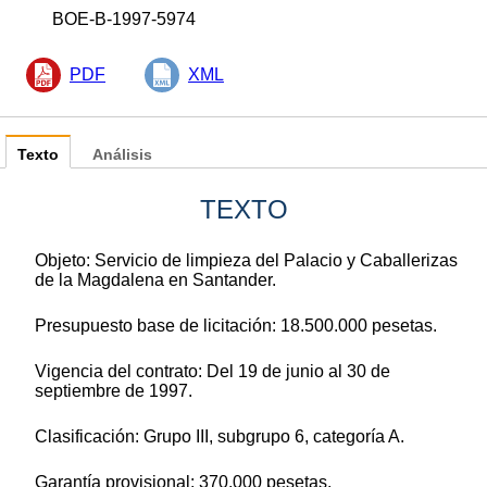
BOE-B-1997-5974
PDF
XML
Texto
Análisis
TEXTO
Objeto: Servicio de limpieza del Palacio y Caballerizas
de la Magdalena en Santander.
Presupuesto base de licitación: 18.500.000 pesetas.
Vigencia del contrato: Del 19 de junio al 30 de
septiembre de 1997.
Clasificación: Grupo III, subgrupo 6, categoría A.
Garantía provisional: 370.000 pesetas.