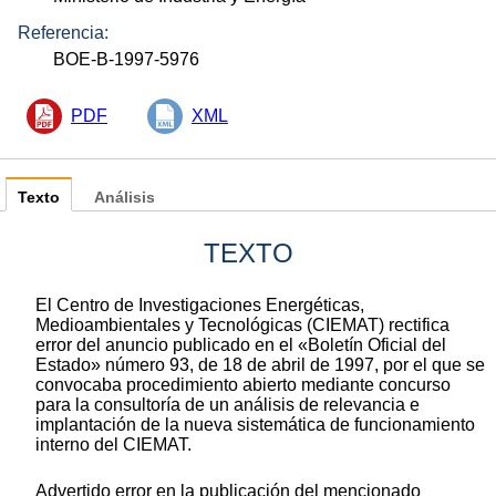
Referencia:
BOE-B-1997-5976
PDF
XML
Texto
Análisis
TEXTO
El Centro de Investigaciones Energéticas,
Medioambientales y Tecnológicas (CIEMAT) rectifica
error del anuncio publicado en el «Boletín Oficial del
Estado» número 93, de 18 de abril de 1997, por el que se
convocaba procedimiento abierto mediante concurso
para la consultoría de un análisis de relevancia e
implantación de la nueva sistemática de funcionamiento
interno del CIEMAT.
Advertido error en la publicación del mencionado