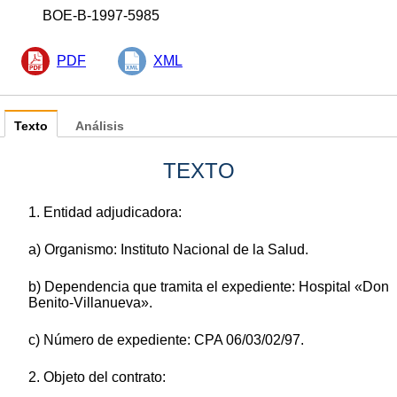
BOE-B-1997-5985
PDF
XML
Texto
Análisis
TEXTO
1. Entidad adjudicadora:
a) Organismo: Instituto Nacional de la Salud.
b) Dependencia que tramita el expediente: Hospital «Don
Benito-Villanueva».
c) Número de expediente: CPA 06/03/02/97.
2. Objeto del contrato: