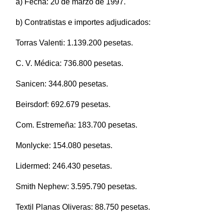
a) Fecha: 20 de marzo de 1997.
b) Contratistas e importes adjudicados:
Torras Valenti: 1.139.200 pesetas.
C. V. Médica: 736.800 pesetas.
Sanicen: 344.800 pesetas.
Beirsdorf: 692.679 pesetas.
Com. Estremeña: 183.700 pesetas.
Monlycke: 154.080 pesetas.
Lidermed: 246.430 pesetas.
Smith Nephew: 3.595.790 pesetas.
Textil Planas Oliveras: 88.750 pesetas.