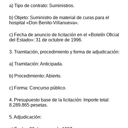
a) Tipo de contrato: Suministros.
b) Objeto: Suministro de material de curas para el
hospital «Don Benito-Villanueva».
c) Fecha de anuncio de licitación en el «Boletín Oficial
del Estado»: 31 de octubre de 1996.
3. Tramitación, procedimiento y forma de adjudicación:
a) Tramitación: Anticipada.
b) Procedimiento: Abierto.
c) Forma: Concurso público.
4. Presupuesto base de la licitación: Importe total:
8.289.865 pesetas.
5. Adjudicación: