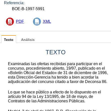
Referencia:
BOE-B-1997-5991
PDF
XML
Texto
Análisis
TEXTO
Examinadas las ofertas recibidas para participar en el
concurso, procedimiento abierto, 19/97, publicado en el
«Boletín Oficial del Estado» de 31 de diciembre de 1996,
esta Dirección-Gerencia ha tenido a bien acordar la
adjudicación del concurso citado a favor de Deconsa 86.
Lo que se hace público a efecto de lo dispuesto en el
artículo 94 de la Ley 13/1995, de 18 de mayo, de
Contratos de las Administraciones Públicas.