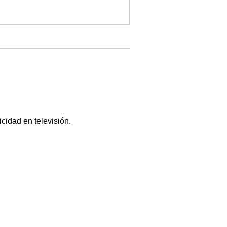
icidad en televisión.