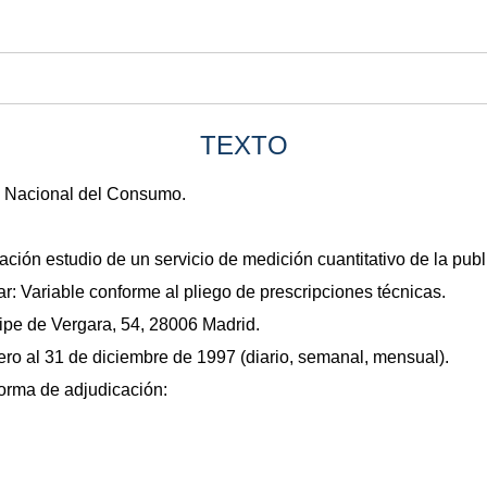
TEXTO
to Nacional del Consumo.
ación estudio de un servicio de medición cuantitativo de la publ
: Variable conforme al pliego de prescripciones técnicas.
cipe de Vergara, 54, 28006 Madrid.
ero al 31 de diciembre de 1997 (diario, semanal, mensual).
forma de adjudicación: