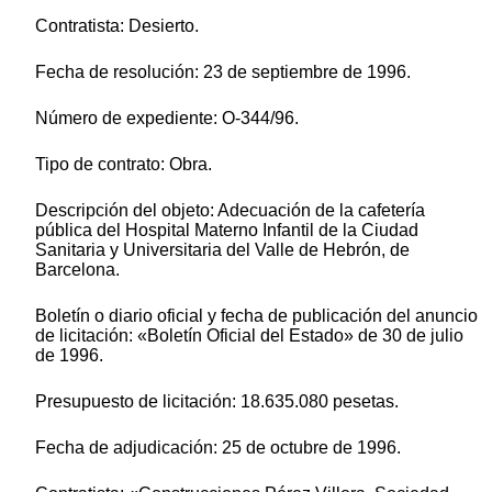
Contratista: Desierto.
Fecha de resolución: 23 de septiembre de 1996.
Número de expediente: O-344/96.
Tipo de contrato: Obra.
Descripción del objeto: Adecuación de la cafetería
pública del Hospital Materno Infantil de la Ciudad
Sanitaria y Universitaria del Valle de Hebrón, de
Barcelona.
Boletín o diario oficial y fecha de publicación del anuncio
de licitación: «Boletín Oficial del Estado» de 30 de julio
de 1996.
Presupuesto de licitación: 18.635.080 pesetas.
Fecha de adjudicación: 25 de octubre de 1996.