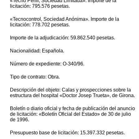
«Tecno Perfil, Sociedad Limitada». Importe de la
licitación: 795.576 pesetas.
«Tecnocontrol, Sociedad Anónima». Importe de la
licitación: 778.702 pesetas.
Importe de la adjudicación: 59.862.540 pesetas.
Nacionalidad: Española.
Número de expediente: O-340/96.
Tipo de contrato: Obra.
Descripción del objeto: Calas y prospecciones sobre la
estructura del hospital «Doctor Josep Trueta», de Girona.
Boletín o diario oficial y fecha de publicación del anuncio
de licitación: «Boletín Oficial del Estado» de 30 de julio
de 1996.
Presupuesto base de licitación: 15.397.332 pesetas.