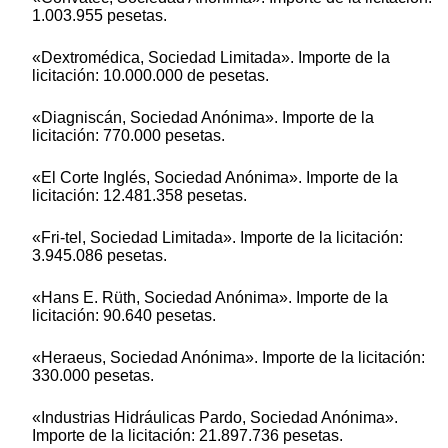
1.003.955 pesetas.
«Dextromédica, Sociedad Limitada». Importe de la
licitación: 10.000.000 de pesetas.
«Diagniscán, Sociedad Anónima». Importe de la
licitación: 770.000 pesetas.
«El Corte Inglés, Sociedad Anónima». Importe de la
licitación: 12.481.358 pesetas.
«Fri-tel, Sociedad Limitada». Importe de la licitación:
3.945.086 pesetas.
«Hans E. Rüth, Sociedad Anónima». Importe de la
licitación: 90.640 pesetas.
«Heraeus, Sociedad Anónima». Importe de la licitación:
330.000 pesetas.
«Industrias Hidráulicas Pardo, Sociedad Anónima».
Importe de la licitación: 21.897.736 pesetas.