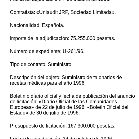
Contratista: «Uniaudit JRP, Sociedad Limitada».
Nacionalidad: Española.
Importe de la adjudicación: 75.255.000 pesetas.
Número de expediente: U-261/96.
Tipo de contrato: Suministro.
Descripción del objeto: Suministro de talonarios de
recetas médicas para el año 1996.
Boletín o diario oficial y fecha de publicación del anuncio
de licitación: «Diario Oficial de las Comunidades
Europeas» de 22 de julio de 1996, «Boletín Oficial del
Estado» de 30 de julio de 1996.
Presupuesto de licitación: 167.300.000 pesetas.
Fecha de adjudicación: 24 de octubre de 1996.