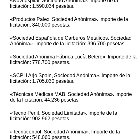
«Novhospital, Sociedad Anónima». Importe de la
licitación: 1.590.034 pesetas.
«Productos Palex, Sociedad Anónima». Importe de la
licitación: 840.000 pesetas.
«Sociedad Española de Carburos Metálicos, Sociedad
Anónima». Importe de la licitación: 396.700 pesetas.
«Sociedad Anónima Fábrica Lucía Betere». Importe de la
licitación: 778.700 pesetas.
«SCPH Arjo Spain, Sociedad Anónima». Importe de la
licitación: 1.705.030 pesetas.
«Técnicas Médicas MAB, Sociedad Anónima». Importe
de la licitación: 44.236 pesetas.
«Tecno Perfil, Sociedad Limitada». Importe de la
licitación: 902.962 pesetas.
«Tecnocontrol, Sociedad Anónima». Importe de la
licitación: 548.060 pesetas.