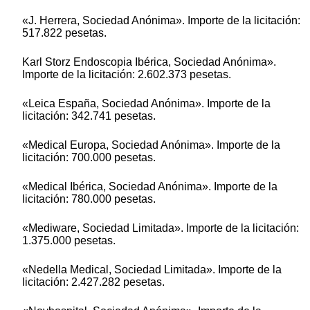
«J. Herrera, Sociedad Anónima». Importe de la licitación:
517.822 pesetas.
Karl Storz Endoscopia Ibérica, Sociedad Anónima».
Importe de la licitación: 2.602.373 pesetas.
«Leica España, Sociedad Anónima». Importe de la
licitación: 342.741 pesetas.
«Medical Europa, Sociedad Anónima». Importe de la
licitación: 700.000 pesetas.
«Medical Ibérica, Sociedad Anónima». Importe de la
licitación: 780.000 pesetas.
«Mediware, Sociedad Limitada». Importe de la licitación:
1.375.000 pesetas.
«Nedella Medical, Sociedad Limitada». Importe de la
licitación: 2.427.282 pesetas.