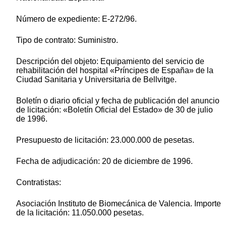
Número de expediente: E-272/96.
Tipo de contrato: Suministro.
Descripción del objeto: Equipamiento del servicio de
rehabilitación del hospital «Príncipes de España» de la
Ciudad Sanitaria y Universitaria de Bellvitge.
Boletín o diario oficial y fecha de publicación del anuncio
de licitación: «Boletín Oficial del Estado» de 30 de julio
de 1996.
Presupuesto de licitación: 23.000.000 de pesetas.
Fecha de adjudicación: 20 de diciembre de 1996.
Contratistas:
Asociación Instituto de Biomecánica de Valencia. Importe
de la licitación: 11.050.000 pesetas.