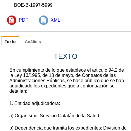
BOE-B-1997-5999
PDF
XML
Texto
Análisis
TEXTO
En cumplimiento de lo que establece el artículo 94.2 de
la Ley 13/1995, de 18 de mayo, de Contratos de las
Administraciones Públicas, se hace público que se han
adjudicado los expedientes que a contonuación se
detallan:
1. Entidad adjudicadora:
a) Organismo: Servicio Catalán de la Salud.
b) Dependencia que tramita los expedientes: División de