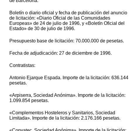
de Barcelona.
Boletín o diario oficial y fecha de publicación del anuncio
de licitación: «Diario Oficial de las Comunidades
Europeas» de 24 de julio de 1996, y «Boletín Oficial del
Estado» de 30 de julio de 1996.
Presupuesto base de licitación: 70.000.000 de pesetas.
Fecha de adjudicación: 27 de diciembre de 1996.
Contratistas:
Antonio Ejarque Espada. Importe de la licitación: 636.144
pesetas.
«Arpiserra, Sociedad Anónima». Importe de la licitación:
1.099.854 pesetas.
«Complementos Hosteleros y Sanitarios, Sociedad
Limitada». Importe de la licitación: 2.176.166 pesetas.
«Convatec, Sociedad Anónima». Importe de la licitación: