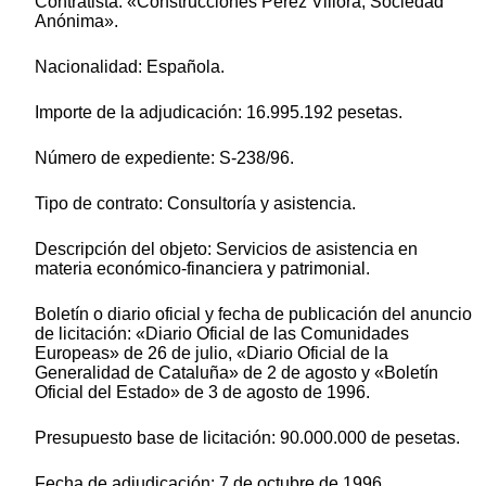
Contratista: «Construcciones Pérez Villora, Sociedad
Anónima».
Nacionalidad: Española.
Importe de la adjudicación: 16.995.192 pesetas.
Número de expediente: S-238/96.
Tipo de contrato: Consultoría y asistencia.
Descripción del objeto: Servicios de asistencia en
materia económico-financiera y patrimonial.
Boletín o diario oficial y fecha de publicación del anuncio
de licitación: «Diario Oficial de las Comunidades
Europeas» de 26 de julio, «Diario Oficial de la
Generalidad de Cataluña» de 2 de agosto y «Boletín
Oficial del Estado» de 3 de agosto de 1996.
Presupuesto base de licitación: 90.000.000 de pesetas.
Fecha de adjudicación: 7 de octubre de 1996.