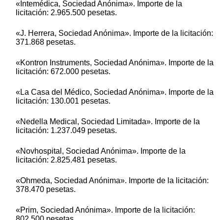
«Intemédica, Sociedad Anónima». Importe de la
licitación: 2.965.500 pesetas.
«J. Herrera, Sociedad Anónima». Importe de la licitación:
371.868 pesetas.
«Kontron Instruments, Sociedad Anónima». Importe de la
licitación: 672.000 pesetas.
«La Casa del Médico, Sociedad Anónima». Importe de la
licitación: 130.001 pesetas.
«Nedella Medical, Sociedad Limitada». Importe de la
licitación: 1.237.049 pesetas.
«Novhospital, Sociedad Anónima». Importe de la
licitación: 2.825.481 pesetas.
«Ohmeda, Sociedad Anónima». Importe de la licitación:
378.470 pesetas.
«Prim, Sociedad Anónima». Importe de la licitación:
802.500 pesetas.