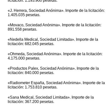
licitación: 1.193.900 pesetas.
«J. Herrera, Sociedad Anónima». Importe de la licitación:
1.405.035 pesetas.
«Movaco, Sociedad Anónima». Importe de la licitación:
891.558 pesetas.
«Nedella Medical, Sociedad Limitada». Importe de la
licitación: 682.045 pesetas.
«Ohmeda, Sociedad Anónima». Importe de la licitación:
4.175.000 pesetas.
«Productos Palex, Sociedad Anónima». Importe de la
licitación: 840.000 pesetas.
«Radiometer España, Sociedad Anónima». Importe de la
licitación: 1.753.810 pesetas.
«Sana Medical, Sociedad Limitada». Importe de la
licitación: 367.200 pesetas.