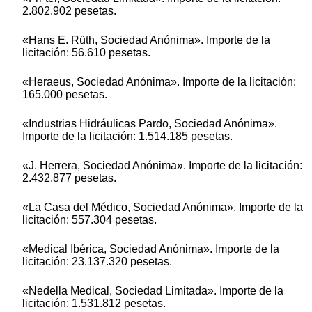
2.802.902 pesetas.
«Hans E. Rüth, Sociedad Anónima». Importe de la
licitación: 56.610 pesetas.
«Heraeus, Sociedad Anónima». Importe de la licitación:
165.000 pesetas.
«Industrias Hidráulicas Pardo, Sociedad Anónima».
Importe de la licitación: 1.514.185 pesetas.
«J. Herrera, Sociedad Anónima». Importe de la licitación:
2.432.877 pesetas.
«La Casa del Médico, Sociedad Anónima». Importe de la
licitación: 557.304 pesetas.
«Medical Ibérica, Sociedad Anónima». Importe de la
licitación: 23.137.320 pesetas.
«Nedella Medical, Sociedad Limitada». Importe de la
licitación: 1.531.812 pesetas.