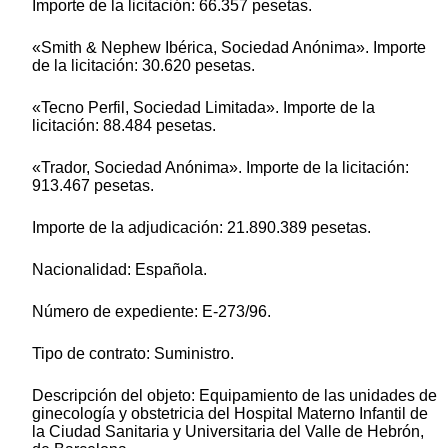
Importe de la licitación: 66.357 pesetas.
«Smith & Nephew Ibérica, Sociedad Anónima». Importe
de la licitación: 30.620 pesetas.
«Tecno Perfil, Sociedad Limitada». Importe de la
licitación: 88.484 pesetas.
«Trador, Sociedad Anónima». Importe de la licitación:
913.467 pesetas.
Importe de la adjudicación: 21.890.389 pesetas.
Nacionalidad: Española.
Número de expediente: E-273/96.
Tipo de contrato: Suministro.
Descripción del objeto: Equipamiento de las unidades de
ginecología y obstetricia del Hospital Materno Infantil de
la Ciudad Sanitaria y Universitaria del Valle de Hebrón,