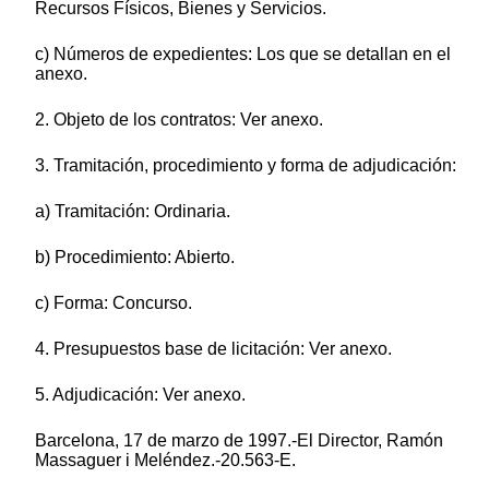
Recursos Físicos, Bienes y Servicios.
c) Números de expedientes: Los que se detallan en el
anexo.
2. Objeto de los contratos: Ver anexo.
3. Tramitación, procedimiento y forma de adjudicación:
a) Tramitación: Ordinaria.
b) Procedimiento: Abierto.
c) Forma: Concurso.
4. Presupuestos base de licitación: Ver anexo.
5. Adjudicación: Ver anexo.
Barcelona, 17 de marzo de 1997.-El Director, Ramón
Massaguer i Meléndez.-20.563-E.