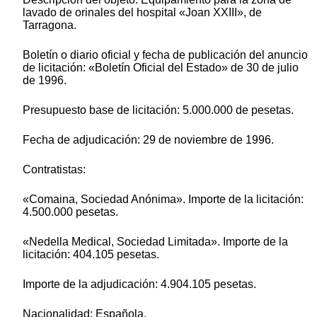
lavado de orinales del hospital «Joan XXIII», de
Tarragona.
Boletín o diario oficial y fecha de publicación del anuncio
de licitación: «Boletín Oficial del Estado» de 30 de julio
de 1996.
Presupuesto base de licitación: 5.000.000 de pesetas.
Fecha de adjudicación: 29 de noviembre de 1996.
Contratistas:
«Comaina, Sociedad Anónima». Importe de la licitación:
4.500.000 pesetas.
«Nedella Medical, Sociedad Limitada». Importe de la
licitación: 404.105 pesetas.
Importe de la adjudicación: 4.904.105 pesetas.
Nacionalidad: Española.