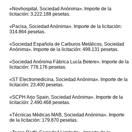
«Novhospital, Sociedad Anónima». Importe de la
licitación: 3.222.188 pesetas.
«Pacisa, Sociedad Anónima». Importe de la licitación:
314.864 pesetas.
«Sociedad Española de Carburos Metálicos, Sociedad
Anónima». Importe de la licitación: 499.131 pesetas.
«Sociedad Anónima Fábrica Lucía Betere». Importe de la
licitación: 778.176 pesetas.
«ST Electromedicina, Sociedad Anónima». Importe de la
licitación: 23.400 pesetas.
«SCPH Arjo Spain, Sociedad Anónima». Importe de la
licitación: 2.490.468 pesetas.
«Técnicas Médicas MAB, Sociedad Anónima». Importe
de la licitación: 179.870 pesetas.