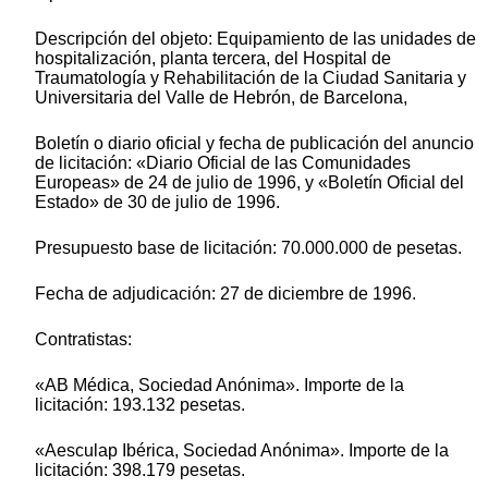
Descripción del objeto: Equipamiento de las unidades de
hospitalización, planta tercera, del Hospital de
Traumatología y Rehabilitación de la Ciudad Sanitaria y
Universitaria del Valle de Hebrón, de Barcelona,
Boletín o diario oficial y fecha de publicación del anuncio
de licitación: «Diario Oficial de las Comunidades
Europeas» de 24 de julio de 1996, y «Boletín Oficial del
Estado» de 30 de julio de 1996.
Presupuesto base de licitación: 70.000.000 de pesetas.
Fecha de adjudicación: 27 de diciembre de 1996.
Contratistas:
«AB Médica, Sociedad Anónima». Importe de la
licitación: 193.132 pesetas.
«Aesculap Ibérica, Sociedad Anónima». Importe de la
licitación: 398.179 pesetas.