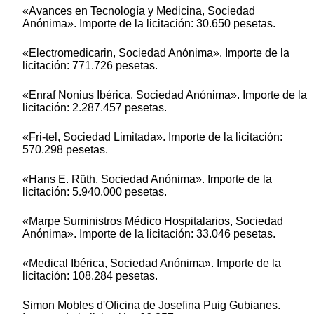
«Avances en Tecnología y Medicina, Sociedad
Anónima». Importe de la licitación: 30.650 pesetas.
«Electromedicarin, Sociedad Anónima». Importe de la
licitación: 771.726 pesetas.
«Enraf Nonius Ibérica, Sociedad Anónima». Importe de la
licitación: 2.287.457 pesetas.
«Fri-tel, Sociedad Limitada». Importe de la licitación:
570.298 pesetas.
«Hans E. Rüth, Sociedad Anónima». Importe de la
licitación: 5.940.000 pesetas.
«Marpe Suministros Médico Hospitalarios, Sociedad
Anónima». Importe de la licitación: 33.046 pesetas.
«Medical Ibérica, Sociedad Anónima». Importe de la
licitación: 108.284 pesetas.
Simon Mobles d'Oficina de Josefina Puig Gubianes.