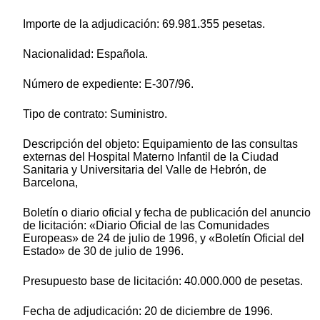
Importe de la adjudicación: 69.981.355 pesetas.
Nacionalidad: Española.
Número de expediente: E-307/96.
Tipo de contrato: Suministro.
Descripción del objeto: Equipamiento de las consultas
externas del Hospital Materno Infantil de la Ciudad
Sanitaria y Universitaria del Valle de Hebrón, de
Barcelona,
Boletín o diario oficial y fecha de publicación del anuncio
de licitación: «Diario Oficial de las Comunidades
Europeas» de 24 de julio de 1996, y «Boletín Oficial del
Estado» de 30 de julio de 1996.
Presupuesto base de licitación: 40.000.000 de pesetas.
Fecha de adjudicación: 20 de diciembre de 1996.