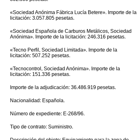
«Sociedad Anónima Fábrica Lucía Betere». Importe de la
licitación: 3.057.805 pesetas.
«Sociedad Española de Carburos Metálicos, Sociedad
Anónima». Importe de la licitación: 246.316 pesetas.
«Tecno Perfil, Sociedad Limitada». Importe de la
licitación: 507.252 pesetas.
«Tecnocontrol, Sociedad Anónima». Importe de la
licitación: 151.336 pesetas.
Importe de la adjudicación: 36.486.919 pesetas.
Nacionalidad: Española.
Número de expediente: E-268/96.
Tipo de contrato: Suministro.
Descripción del objeto: Equipamiento para la zona de