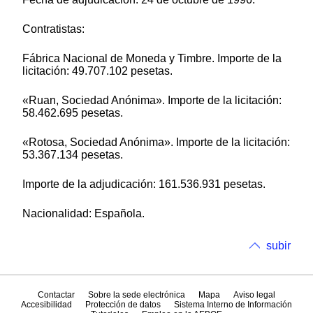
Contratistas:
Fábrica Nacional de Moneda y Timbre. Importe de la
licitación: 49.707.102 pesetas.
«Ruan, Sociedad Anónima». Importe de la licitación:
58.462.695 pesetas.
«Rotosa, Sociedad Anónima». Importe de la licitación:
53.367.134 pesetas.
Importe de la adjudicación: 161.536.931 pesetas.
Nacionalidad: Española.
subir
Contactar
Sobre la sede electrónica
Mapa
Aviso legal
Accesibilidad
Protección de datos
Sistema Interno de Información