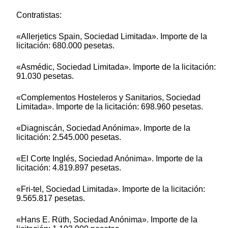
Contratistas:
«Allerjetics Spain, Sociedad Limitada». Importe de la
licitación: 680.000 pesetas.
«Asmédic, Sociedad Limitada». Importe de la licitación:
91.030 pesetas.
«Complementos Hosteleros y Sanitarios, Sociedad
Limitada». Importe de la licitación: 698.960 pesetas.
«Diagniscán, Sociedad Anónima». Importe de la
licitación: 2.545.000 pesetas.
«El Corte Inglés, Sociedad Anónima». Importe de la
licitación: 4.819.897 pesetas.
«Fri-tel, Sociedad Limitada». Importe de la licitación:
9.565.817 pesetas.
«Hans E. Rüth, Sociedad Anónima». Importe de la