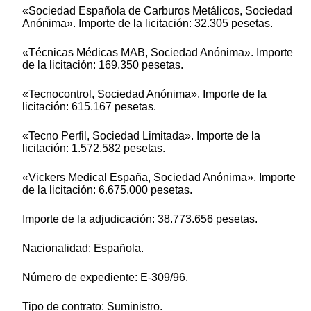
«Sociedad Española de Carburos Metálicos, Sociedad
Anónima». Importe de la licitación: 32.305 pesetas.
«Técnicas Médicas MAB, Sociedad Anónima». Importe
de la licitación: 169.350 pesetas.
«Tecnocontrol, Sociedad Anónima». Importe de la
licitación: 615.167 pesetas.
«Tecno Perfil, Sociedad Limitada». Importe de la
licitación: 1.572.582 pesetas.
«Vickers Medical España, Sociedad Anónima». Importe
de la licitación: 6.675.000 pesetas.
Importe de la adjudicación: 38.773.656 pesetas.
Nacionalidad: Española.
Número de expediente: E-309/96.
Tipo de contrato: Suministro.