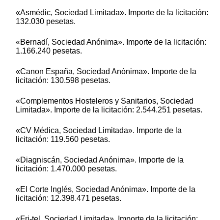
«Asmédic, Sociedad Limitada». Importe de la licitación:
132.030 pesetas.
«Bernadí, Sociedad Anónima». Importe de la licitación:
1.166.240 pesetas.
«Canon España, Sociedad Anónima». Importe de la
licitación: 130.598 pesetas.
«Complementos Hosteleros y Sanitarios, Sociedad
Limitada». Importe de la licitación: 2.544.251 pesetas.
«CV Médica, Sociedad Limitada». Importe de la
licitación: 119.560 pesetas.
«Diagniscán, Sociedad Anónima». Importe de la
licitación: 1.470.000 pesetas.
«El Corte Inglés, Sociedad Anónima». Importe de la
licitación: 12.398.471 pesetas.
«Fri-tel, Sociedad Limitada». Importe de la licitación: