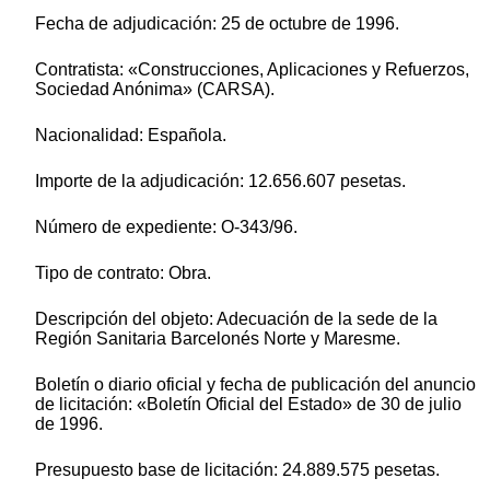
Fecha de adjudicación: 25 de octubre de 1996.
Contratista: «Construcciones, Aplicaciones y Refuerzos,
Sociedad Anónima» (CARSA).
Nacionalidad: Española.
Importe de la adjudicación: 12.656.607 pesetas.
Número de expediente: O-343/96.
Tipo de contrato: Obra.
Descripción del objeto: Adecuación de la sede de la
Región Sanitaria Barcelonés Norte y Maresme.
Boletín o diario oficial y fecha de publicación del anuncio
de licitación: «Boletín Oficial del Estado» de 30 de julio
de 1996.
Presupuesto base de licitación: 24.889.575 pesetas.