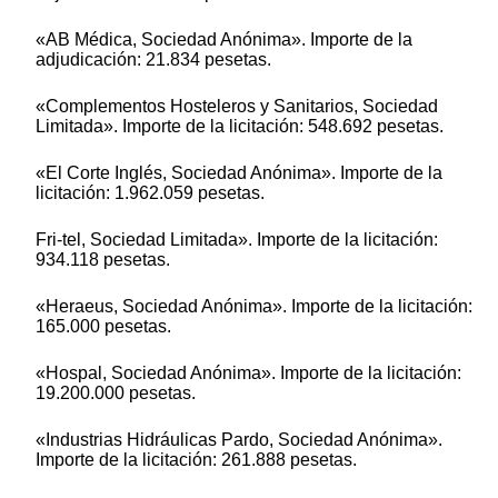
«AB Médica, Sociedad Anónima». Importe de la
adjudicación: 21.834 pesetas.
«Complementos Hosteleros y Sanitarios, Sociedad
Limitada». Importe de la licitación: 548.692 pesetas.
«El Corte Inglés, Sociedad Anónima». Importe de la
licitación: 1.962.059 pesetas.
Fri-tel, Sociedad Limitada». Importe de la licitación:
934.118 pesetas.
«Heraeus, Sociedad Anónima». Importe de la licitación:
165.000 pesetas.
«Hospal, Sociedad Anónima». Importe de la licitación:
19.200.000 pesetas.
«Industrias Hidráulicas Pardo, Sociedad Anónima».
Importe de la licitación: 261.888 pesetas.