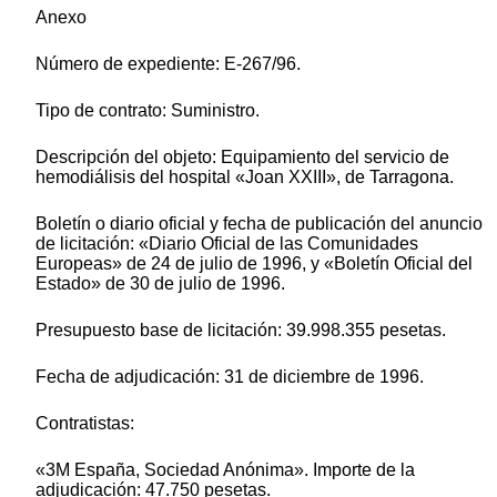
Anexo
Número de expediente: E-267/96.
Tipo de contrato: Suministro.
Descripción del objeto: Equipamiento del servicio de
hemodiálisis del hospital «Joan XXIII», de Tarragona.
Boletín o diario oficial y fecha de publicación del anuncio
de licitación: «Diario Oficial de las Comunidades
Europeas» de 24 de julio de 1996, y «Boletín Oficial del
Estado» de 30 de julio de 1996.
Presupuesto base de licitación: 39.998.355 pesetas.
Fecha de adjudicación: 31 de diciembre de 1996.
Contratistas:
«3M España, Sociedad Anónima». Importe de la
adjudicación: 47.750 pesetas.