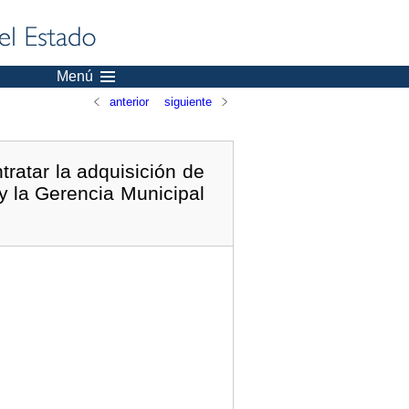
Menú
anterior
siguiente
ratar la adquisición de
y la Gerencia Municipal