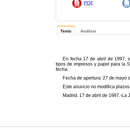
PDF
Texto
Análisis
En fecha 17 de abril de 1997, s
tipos de impresos y papel para la 
fecha:
Fecha de apertura: 27 de mayo 
Este anuncio no modifica plazos
Madrid, 17 de abril de 1997.-La 