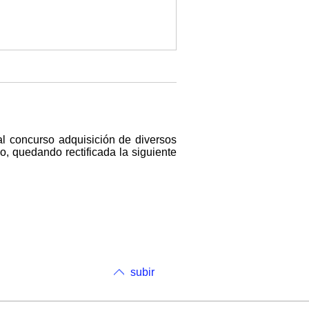
 al concurso adquisición de diversos
, quedando rectificada la siguiente
subir