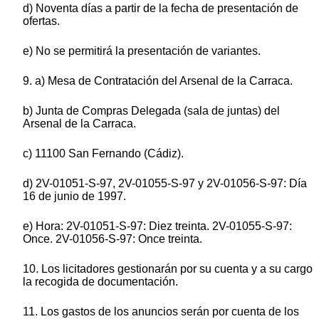
d) Noventa días a partir de la fecha de presentación de
ofertas.
e) No se permitirá la presentación de variantes.
9. a) Mesa de Contratación del Arsenal de la Carraca.
b) Junta de Compras Delegada (sala de juntas) del
Arsenal de la Carraca.
c) 11100 San Fernando (Cádiz).
d) 2V-01051-S-97, 2V-01055-S-97 y 2V-01056-S-97: Día
16 de junio de 1997.
e) Hora: 2V-01051-S-97: Diez treinta. 2V-01055-S-97:
Once. 2V-01056-S-97: Once treinta.
10. Los licitadores gestionarán por su cuenta y a su cargo
la recogida de documentación.
11. Los gastos de los anuncios serán por cuenta de los