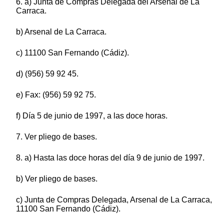
6. a) Junta de Compras Delegada del Arsenal de La
Carraca.
b) Arsenal de La Carraca.
c) 11100 San Fernando (Cádiz).
d) (956) 59 92 45.
e) Fax: (956) 59 92 75.
f) Día 5 de junio de 1997, a las doce horas.
7. Ver pliego de bases.
8. a) Hasta las doce horas del día 9 de junio de 1997.
b) Ver pliego de bases.
c) Junta de Compras Delegada, Arsenal de La Carraca,
11100 San Fernando (Cádiz).