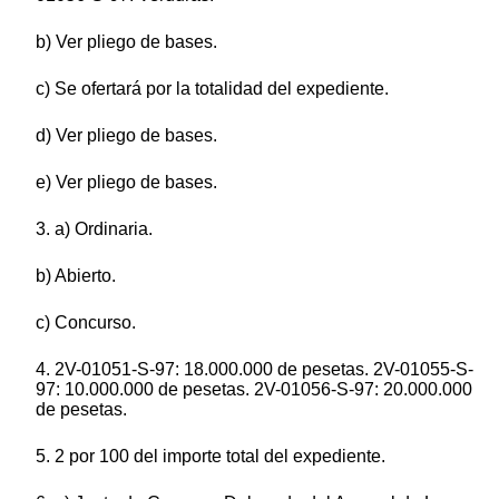
b) Ver pliego de bases.
c) Se ofertará por la totalidad del expediente.
d) Ver pliego de bases.
e) Ver pliego de bases.
3. a) Ordinaria.
b) Abierto.
c) Concurso.
4. 2V-01051-S-97: 18.000.000 de pesetas. 2V-01055-S-
97: 10.000.000 de pesetas. 2V-01056-S-97: 20.000.000
de pesetas.
5. 2 por 100 del importe total del expediente.