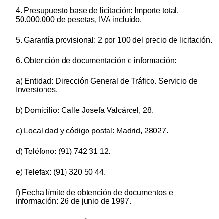
4. Presupuesto base de licitación: Importe total,
50.000.000 de pesetas, IVA incluido.
5. Garantía provisional: 2 por 100 del precio de licitación.
6. Obtención de documentación e información:
a) Entidad: Dirección General de Tráfico. Servicio de
Inversiones.
b) Domicilio: Calle Josefa Valcárcel, 28.
c) Localidad y código postal: Madrid, 28027.
d) Teléfono: (91) 742 31 12.
e) Telefax: (91) 320 50 44.
f) Fecha límite de obtención de documentos e
información: 26 de junio de 1997.