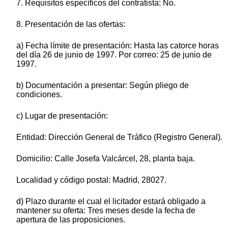
7. Requisitos específicos del contratista: No.
8. Presentación de las ofertas:
a) Fecha límite de presentación: Hasta las catorce horas
del día 26 de junio de 1997. Por correo: 25 de junio de
1997.
b) Documentación a presentar: Según pliego de
condiciones.
c) Lugar de presentación:
Entidad: Dirección General de Tráfico (Registro General).
Domicilio: Calle Josefa Valcárcel, 28, planta baja.
Localidad y código postal: Madrid, 28027.
d) Plazo durante el cual el licitador estará obligado a
mantener su oferta: Tres meses desde la fecha de
apertura de las proposiciones.