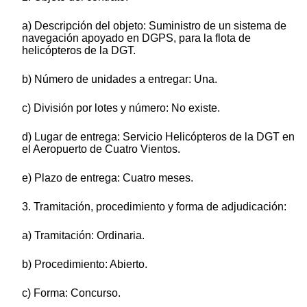
a) Descripción del objeto: Suministro de un sistema de
navegación apoyado en DGPS, para la flota de
helicópteros de la DGT.
b) Número de unidades a entregar: Una.
c) División por lotes y número: No existe.
d) Lugar de entrega: Servicio Helicópteros de la DGT en
el Aeropuerto de Cuatro Vientos.
e) Plazo de entrega: Cuatro meses.
3. Tramitación, procedimiento y forma de adjudicación:
a) Tramitación: Ordinaria.
b) Procedimiento: Abierto.
c) Forma: Concurso.