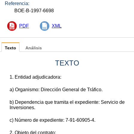
Referencia:
BOE-B-1997-6698
PDF
XML
Texto
Análisis
TEXTO
1. Entidad adjudicadora:
a) Organismo: Dirección General de Tráfico.
b) Dependencia que tramita el expediente: Servicio de
Inversiones.
c) Número de expediente: 7-91-60905-4.
2. Objeto del contrato: