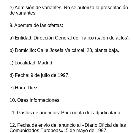
e) Admisión de variantes: No se autoriza la presentación
de variantes.
9. Apertura de las ofertas:
a) Entidad: Dirección General de Tráfico (salón de actos).
b) Domicilio: Calle Josefa Valcárcel, 28, planta baja.
c) Localidad: Madrid.
d) Fecha: 9 de julio de 1997.
e) Hora: Diez.
10. Otras informaciones.
11. Gastos de anuncios: Por cuenta del adjudicatario.
12. Fecha de envío del anuncio al «Diario Oficial de las
Comunidades Europeas»: 5 de mayo de 1997.