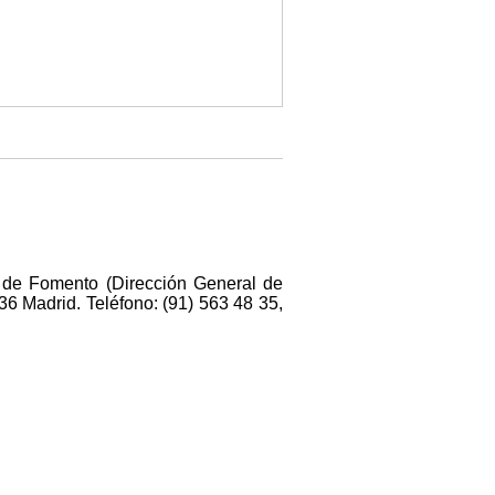
io de Fomento (Dirección General de
36 Madrid. Teléfono: (91) 563 48 35,