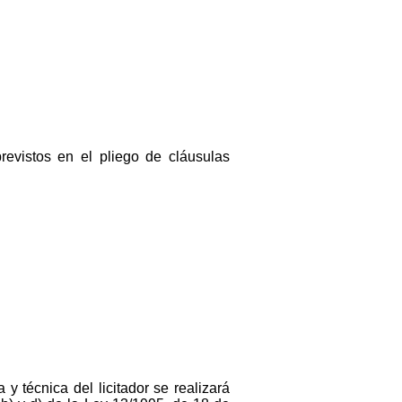
previstos en el pliego de cláusulas
 y técnica del licitador se realizará