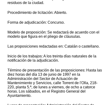
residuos de la ciudad.
Procedimiento de licitación: Abierto.
Forma de adjudicación: Concurso.
Modelo de proposición: Se redactará de acuerdo con el
modelo que figura en el pliego de cláusulas.
Las proposiciones redactadas en: Catalán o castellano.
Inicio de los trabajos: A los treinta días naturales de la
notificación de la adjudicación.
Término de presentación de las proposiciones: Hasta las
diez horas del día 13 de junio de 1997 en la
Administración del Sector de Actuación de
Mantenimiento y Servicios, calle Torrent de l'Olla, 218-
220, planta 5.ª, de lunes a viernes, de ocho a catorce
horas. Los sábados, en el Registro General del
Ayuntamiento.