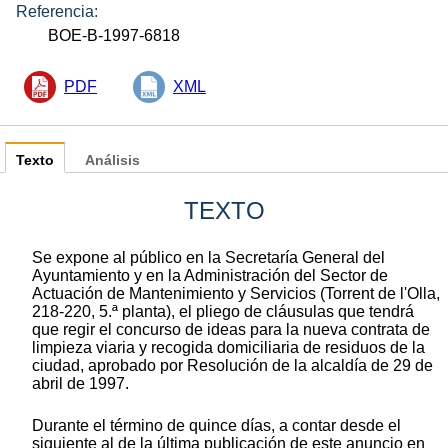
Referencia:
BOE-B-1997-6818
PDF
XML
Texto
Análisis
TEXTO
Se expone al público en la Secretaría General del
Ayuntamiento y en la Administración del Sector de
Actuación de Mantenimiento y Servicios (Torrent de l'Olla,
218-220, 5.ª planta), el pliego de cláusulas que tendrá
que regir el concurso de ideas para la nueva contrata de
limpieza viaria y recogida domiciliaria de residuos de la
ciudad, aprobado por Resolución de la alcaldía de 29 de
abril de 1997.
Durante el término de quince días, a contar desde el
siguiente al de la última publicación de este anuncio en