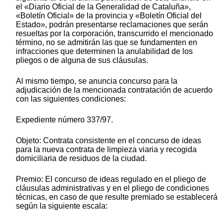
el «Diario Oficial de la Generalidad de Cataluña»,
«Boletín Oficial» de la provincia y «Boletín Oficial del
Estado», podrán presentarse reclamaciones que serán
resueltas por la corporación, transcurrido el mencionado
término, no se admitirán las que se fundamenten en
infracciones que determinen la anulabilidad de los
pliegos o de alguna de sus cláusulas.
Al mismo tiempo, se anuncia concurso para la
adjudicación de la mencionada contratación de acuerdo
con las siguientes condiciones:
Expediente número 337/97.
Objeto: Contrata consistente en el concurso de ideas
para la nueva contrata de limpieza viaria y recogida
domiciliaria de residuos de la ciudad.
Premio: El concurso de ideas regulado en el pliego de
cláusulas administrativas y en el pliego de condiciones
técnicas, en caso de que resulte premiado se establecerá
según la siguiente escala: