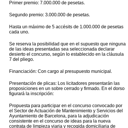
Primer premio: 7.000.000 de pesetas.
Segundo premio: 3.000.000 de pesetas.
Hasta un máximo de 5 accésits de 1.000.000 de pesetas
cada uno.
Se reserva la posibilidad que en el supuesto que ninguna
de las ideas presentadas sea seleccionada declarar
desierto el concurso, según lo establecido en la cláusula
7 del pliego.
Financiación: Con cargo al presupuesto municipal.
Presentación de plicas: Los licitadores presentarán las
proposiciones en un sobre cerrado y firmado. En el dorso
figurará la inscripción:
Propuesta para participar en el concurso convocado por
el Sector de Actuación de Mantenimiento y Servicios del
Ayuntamiento de Barcelona, para la adjudicación
consistente en el concurso de ideas para la nueva
contrata de limpieza viaria y recogida domiciliaria de