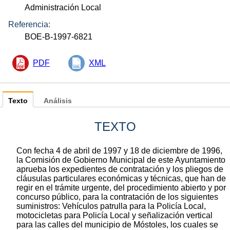
Administración Local
Referencia:
BOE-B-1997-6821
PDF
XML
Texto
Análisis
TEXTO
Con fecha 4 de abril de 1997 y 18 de diciembre de 1996,
la Comisión de Gobierno Municipal de este Ayuntamiento
aprueba los expedientes de contratación y los pliegos de
cláusulas particulares económicas y técnicas, que han de
regir en el trámite urgente, del procedimiento abierto y por
concurso público, para la contratación de los siguientes
suministros: Vehículos patrulla para la Policía Local,
motocicletas para Policía Local y señalización vertical
para las calles del municipio de Móstoles, los cuales se