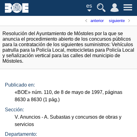
es
anterior
siguiente
Resolución del Ayuntamiento de Móstoles por la que se
anuncia el procedimiento abierto de los concursos públicos
para la contratación de los siguientes suministros: Vehículos
patrulla para la Policía Local, motocicletas para Policía Local
y señalización vertical para las calles del municipio de
Móstoles.
Publicado en:
«
BOE
»
núm.
110, de 8 de mayo de 1997, páginas
8630 a 8630 (1
pág.
)
Sección:
V. Anuncios
- A. Subastas y concursos de obras y
servicios
Departamento: