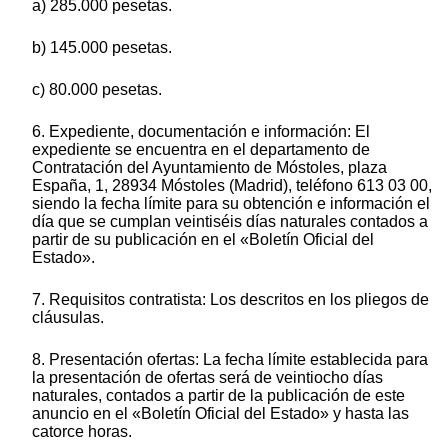
a) 285.000 pesetas.
b) 145.000 pesetas.
c) 80.000 pesetas.
6. Expediente, documentación e información: El
expediente se encuentra en el departamento de
Contratación del Ayuntamiento de Móstoles, plaza
España, 1, 28934 Móstoles (Madrid), teléfono 613 03 00,
siendo la fecha límite para su obtención e información el
día que se cumplan veintiséis días naturales contados a
partir de su publicación en el «Boletín Oficial del
Estado».
7. Requisitos contratista: Los descritos en los pliegos de
cláusulas.
8. Presentación ofertas: La fecha límite establecida para
la presentación de ofertas será de veintiocho días
naturales, contados a partir de la publicación de este
anuncio en el «Boletín Oficial del Estado» y hasta las
catorce horas.