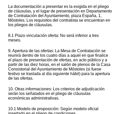
La documentación a presentar es la exigida en el pliego
de cláusulas, y el lugar de presentación en Departamento
de Contratación del Ayuntamiento, plaza España, 1,
Móstoles. Los requisitos del contratista se encuentran en
los pliegos de cláusulas.
8.1 Plazo vinculación oferta: No será inferior a tres
meses.
9. Apertura de las ofertas: La Mesa de Contratación se
reunirá dentro de los cuatro días a aquel en que finalice
el plazo de presentación de ofertas, en acto público y a
partir de las diez horas, en el salón de plenos de la Casa
Consistorial del Ayuntamiento de Móstoles (si fuese
festivo se traslada al día siguiente hábil) para la apertura
de las ofertas.
10. Otras informaciones: Los criterios de adjudicación
serán los señalados en el pliego de cláusulas
económicas administrativas.
10.1 Modelo de proposición: Según modelo oficial
insertado en el pliego de condiciones.