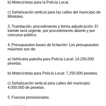
b) Motocicletas para la Policía Local.
c) Señalización vertical para las calles del municipio de
Móstoles.
3. Tramitación, procedimiento y forma adjudicación: El
trámite será urgente, por procedimiento abierto y por
concurso público.
4. Presupuestos bases de licitación: Los presupuestos
máximos son de:
a) Vehículos patrulla para Policía Local: 14.250.000
pesetas.
b) Motocicletas para Policía Local: 7.250.000 pesetas.
c) Señalización vertical para calles del municipio:
4.000.000 de pesetas.
5. Fianzas provisionales: