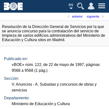
es
anterior
siguiente
Resolución de la Dirección General de Servicios por la que
se anuncia concurso para la contratación del servicio de
limpieza de varios edificios administrativos del Ministerio de
Educación y Cultura sitos en Madrid.
Publicado en:
«
BOE
»
núm.
122, de 22 de mayo de 1997, páginas
9568 a 9568 (1
pág.
)
Sección:
V. Anuncios
- A. Subastas y concursos de obras y
servicios
Departamento:
Ministerio de Educación y Cultura