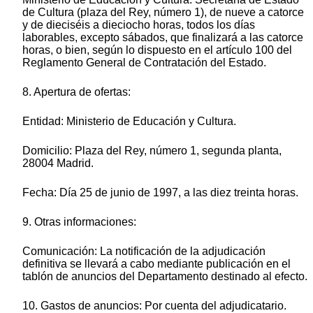
de Cultura (plaza del Rey, número 1), de nueve a catorce
y de dieciséis a dieciocho horas, todos los días
laborables, excepto sábados, que finalizará a las catorce
horas, o bien, según lo dispuesto en el artículo 100 del
Reglamento General de Contratación del Estado.
8. Apertura de ofertas:
Entidad: Ministerio de Educación y Cultura.
Domicilio: Plaza del Rey, número 1, segunda planta,
28004 Madrid.
Fecha: Día 25 de junio de 1997, a las diez treinta horas.
9. Otras informaciones:
Comunicación: La notificación de la adjudicación
definitiva se llevará a cabo mediante publicación en el
tablón de anuncios del Departamento destinado al efecto.
10. Gastos de anuncios: Por cuenta del adjudicatario.