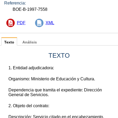
Referencia:
BOE-B-1997-7558
PDF
XML
Texto
Análisis
TEXTO
1. Entidad adjudicadora:
Organismo: Ministerio de Educación y Cultura.
Dependencia que tramita el expediente: Dirección
General de Servicios.
2. Objeto del contrato:
Descripción: Servicio citado en el encabezamiento.