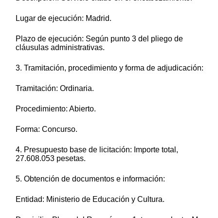
Lugar de ejecución: Madrid.
Plazo de ejecución: Según punto 3 del pliego de
cláusulas administrativas.
3. Tramitación, procedimiento y forma de adjudicación:
Tramitación: Ordinaria.
Procedimiento: Abierto.
Forma: Concurso.
4. Presupuesto base de licitación: Importe total,
27.608.053 pesetas.
5. Obtención de documentos e información:
Entidad: Ministerio de Educación y Cultura.